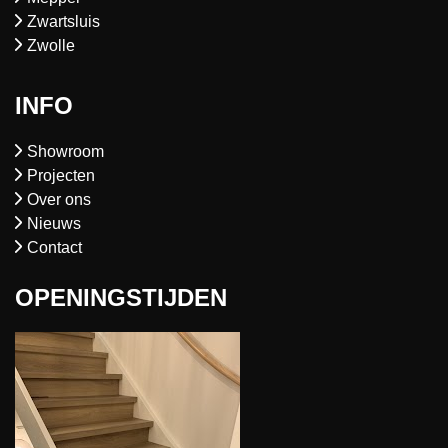
Zwartsluis
Zwolle
INFO
Showroom
Projecten
Over ons
Nieuws
Contact
OPENINGSTIJDEN