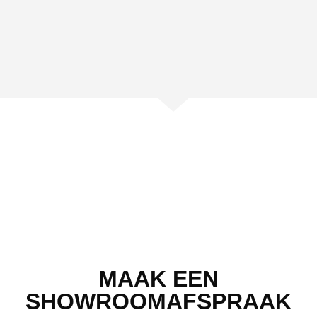
MAAK EEN
SHOWROOMAFSPRAAK