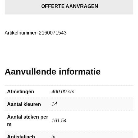
aantal
OFFERTE AANVRAGEN
Artikelnummer:
2160071543
Aanvullende informatie
Afmetingen
400.00 cm
Aantal kleuren
14
Aantal steken per
161.54
m
Antistatisch
ja