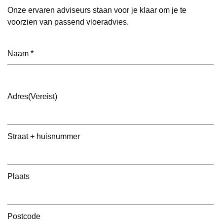
Onze ervaren adviseurs staan voor je klaar om je te
voorzien van passend vloeradvies.
Naam
(Vereist)
Adres
(Vereist)
Straat + huisnummer
Plaats
Postcode