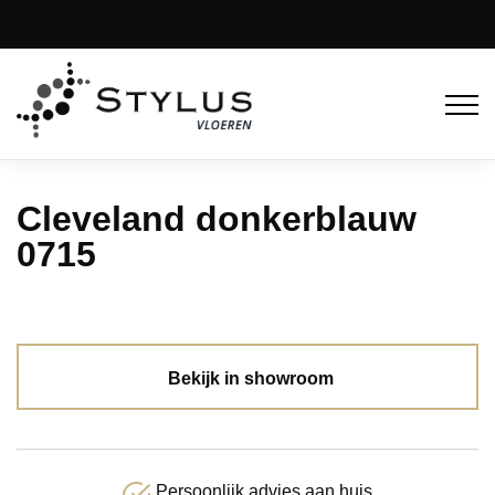
Cleveland donkerblauw
0715
Bekijk in showroom
Persoonlijk advies aan huis