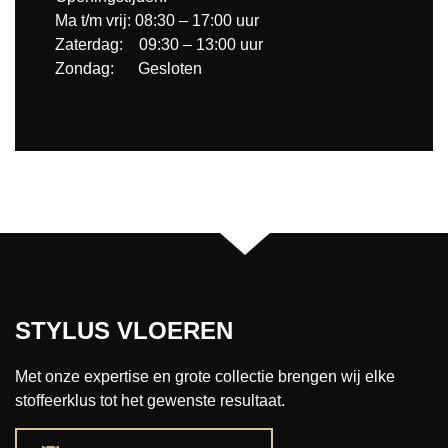
Ma t/m vrij: 08:30 – 17:00 uur
Zaterdag: 09:30 – 13:00 uur
Zondag: Gesloten
STYLUS VLOEREN
Met onze expertise en grote collectie brengen wij elke
stoffeerklus tot het gewenste resultaat.