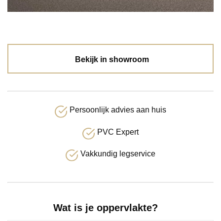
Bekijk in showroom
Persoonlijk advies aan huis
PVC Expert
Vakkundig legservice
Wat is je oppervlakte?