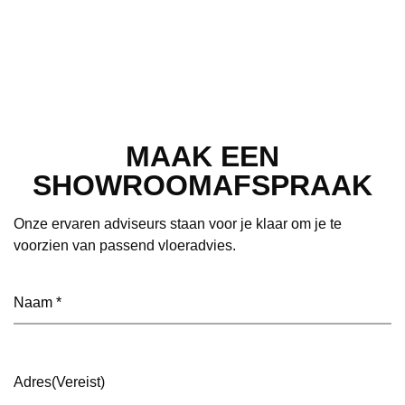
MAAK EEN
SHOWROOMAFSPRAAK
Onze ervaren adviseurs staan voor je klaar om je te
voorzien van passend vloeradvies.
Naam
(Vereist)
Adres
(Vereist)