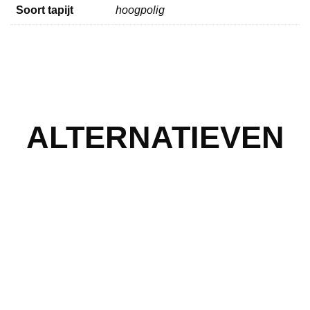
Soort tapijt
hoogpolig
ALTERNATIEVEN