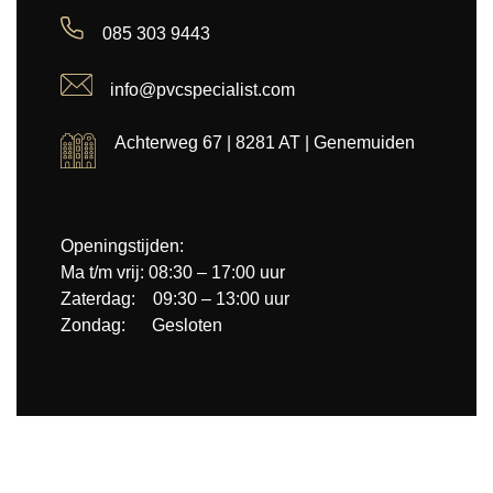
085 303 9443
info@pvcspecialist.com
Achterweg 67 | 8281 AT | Genemuiden
Openingstijden:
Ma t/m vrij: 08:30 – 17:00 uur
Zaterdag: 09:30 – 13:00 uur
Zondag: Gesloten