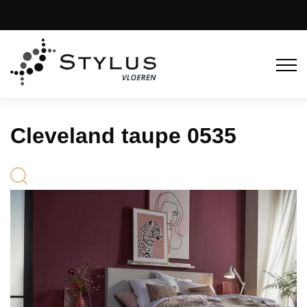
Cleveland taupe 0535