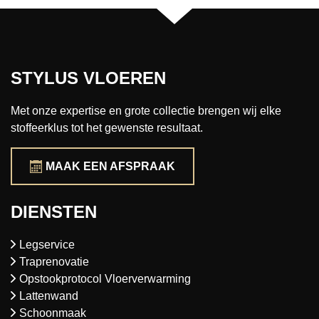
STYLUS VLOEREN
Met onze expertise en grote collectie brengen wij elke
stoffeerklus tot het gewenste resultaat.
MAAK EEN AFSPRAAK
DIENSTEN
Legservice
Traprenovatie
Opstookprotocol Vloerverwarming
Lattenwand
Schoonmaak