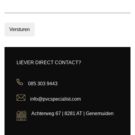
Versturen
LIEVER DIRECT CONTACT?
085 303 9443
info@pvcspecialist.com
Achterweg 67 | 8281 AT | Genemuiden