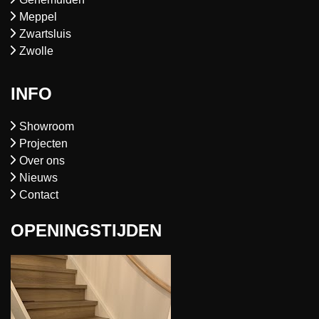
Meppel
Zwartsluis
Zwolle
INFO
Showroom
Projecten
Over ons
Nieuws
Contact
OPENINGSTIJDEN