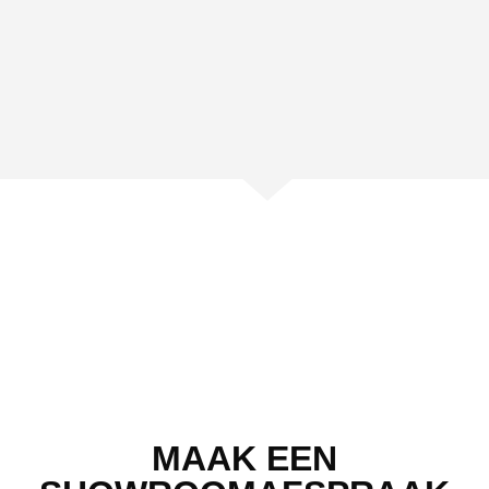
MAAK EEN