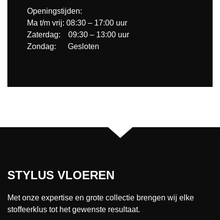
Openingstijden:
Ma t/m vrij: 08:30 – 17:00 uur
Zaterdag: 09:30 – 13:00 uur
Zondag: Gesloten
STYLUS VLOEREN
Met onze expertise en grote collectie brengen wij elke
stoffeerklus tot het gewenste resultaat.