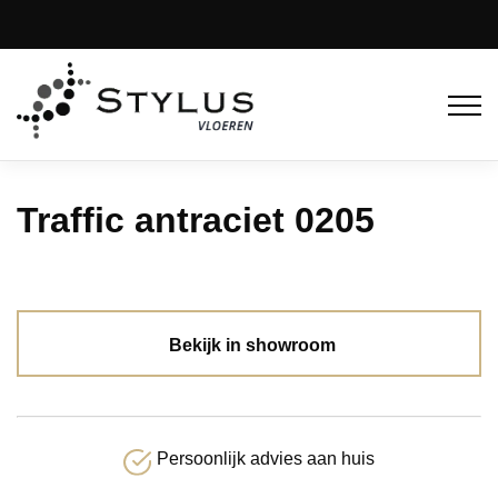
Traffic antraciet 0205
Bekijk in showroom
Persoonlijk advies aan huis