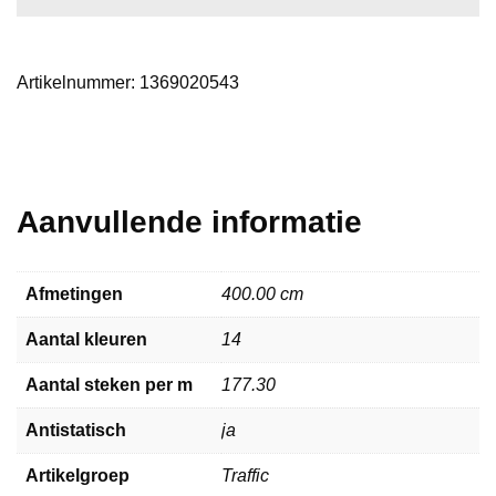
Artikelnummer:
1369020543
Aanvullende informatie
Afmetingen
400.00 cm
Aantal kleuren
14
Aantal steken per m
177.30
Antistatisch
ja
Artikelgroep
Traffic