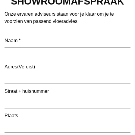
SHOWROOMAFSPRAAK
Onze ervaren adviseurs staan voor je klaar om je te
voorzien van passend vloeradvies.
Naam
(Vereist)
Adres
(Vereist)
Straat + huisnummer
Plaats