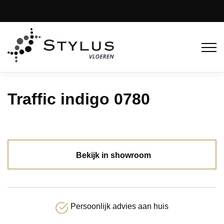
Traffic indigo 0780
Bekijk in showroom
Persoonlijk advies aan huis