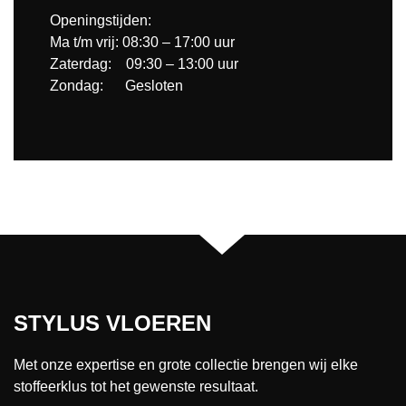
Openingstijden:
Ma t/m vrij: 08:30 – 17:00 uur
Zaterdag: 09:30 – 13:00 uur
Zondag: Gesloten
STYLUS VLOEREN
Met onze expertise en grote collectie brengen wij elke
stoffeerklus tot het gewenste resultaat.