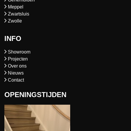
Meppel
Zwartsluis
Zwolle
INFO
Showroom
Projecten
Over ons
Nieuws
Contact
OPENINGSTIJDEN