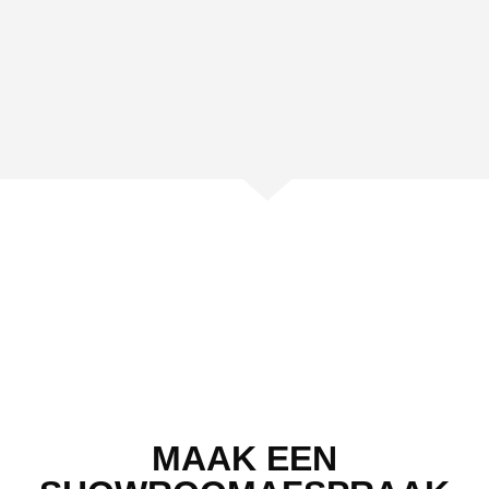
MAAK EEN