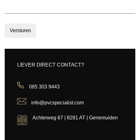
Versturen
LIEVER DIRECT CONTACT?
085 303 9443
info@pvcspecialist.com
Achterweg 67 | 8281 AT | Genemuiden