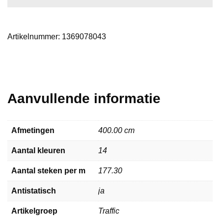
Artikelnummer:
1369078043
Aanvullende informatie
Afmetingen
400.00 cm
Aantal kleuren
14
Aantal steken per m
177.30
Antistatisch
ja
Artikelgroep
Traffic