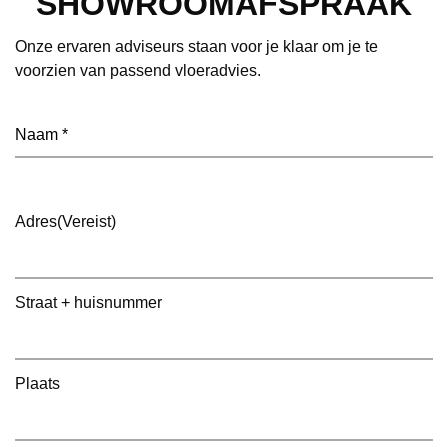
SHOWROOMAFSPRAAK
Onze ervaren adviseurs staan voor je klaar om je te
voorzien van passend vloeradvies.
Naam
(Vereist)
Adres
(Vereist)
Straat + huisnummer
Plaats