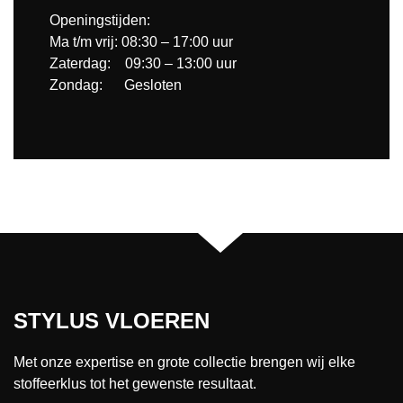
Openingstijden:
Ma t/m vrij: 08:30 – 17:00 uur
Zaterdag: 09:30 – 13:00 uur
Zondag: Gesloten
STYLUS VLOEREN
Met onze expertise en grote collectie brengen wij elke
stoffeerklus tot het gewenste resultaat.