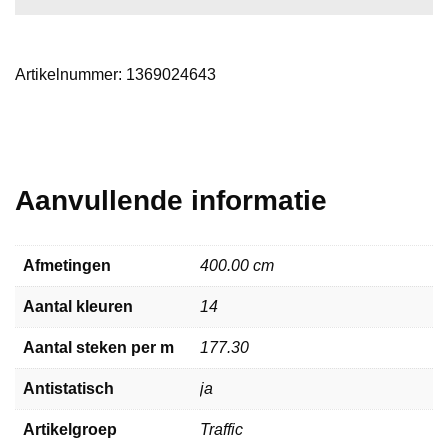
Artikelnummer:
1369024643
Aanvullende informatie
Afmetingen
400.00 cm
Aantal kleuren
14
Aantal steken per m
177.30
Antistatisch
ja
Artikelgroep
Traffic