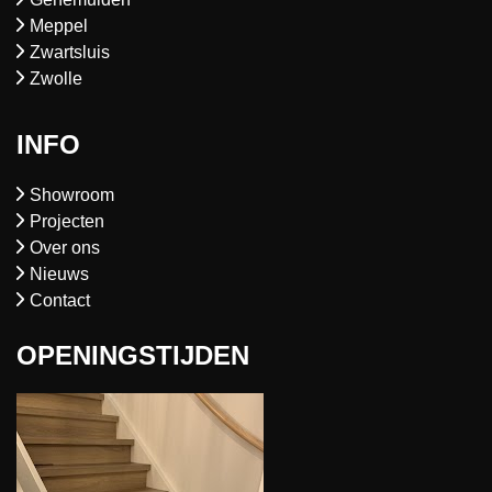
Meppel
Zwartsluis
Zwolle
INFO
Showroom
Projecten
Over ons
Nieuws
Contact
OPENINGSTIJDEN