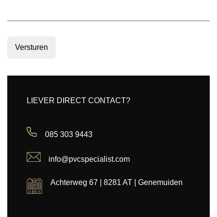
Versturen
LIEVER DIRECT CONTACT?
085 303 9443
info@pvcspecialist.com
Achterweg 67 | 8281 AT | Genemuiden