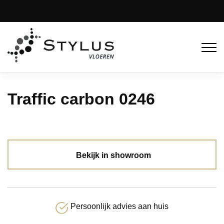
Traffic carbon 0246
Bekijk in showroom
Persoonlijk advies aan huis