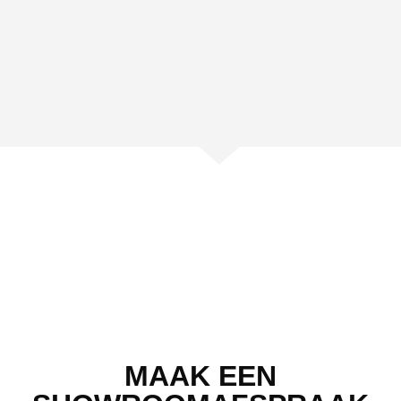
MAAK EEN