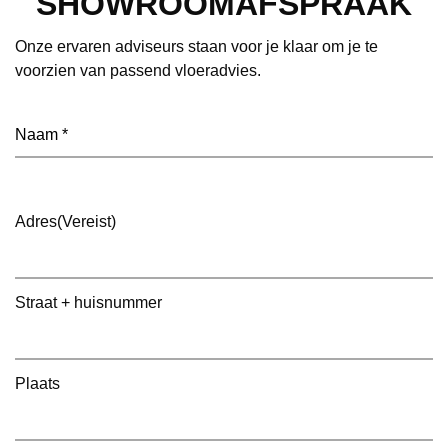
SHOWROOMAFSPRAAK
Onze ervaren adviseurs staan voor je klaar om je te
voorzien van passend vloeradvies.
Naam
(Vereist)
Adres
(Vereist)
Straat + huisnummer
Plaats