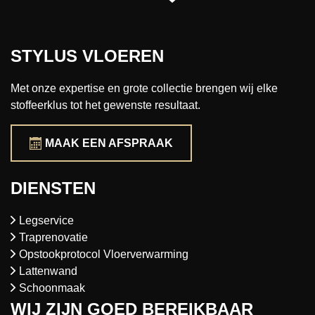
STYLUS VLOEREN
Met onze expertise en grote collectie brengen wij elke
stoffeerklus tot het gewenste resultaat.
MAAK EEN AFSPRAAK
DIENSTEN
Legservice
Traprenovatie
Opstookprotocol Vloerverwarming
Lattenwand
Schoonmaak
WIJ ZIJN GOED BEREIKBAAR