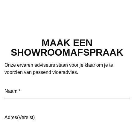
MAAK EEN
SHOWROOMAFSPRAAK
Onze ervaren adviseurs staan voor je klaar om je te
voorzien van passend vloeradvies.
Naam
(Vereist)
Adres
(Vereist)