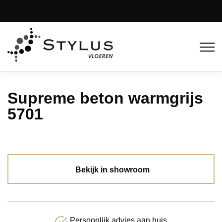
Supreme beton warmgrijs
5701
Bekijk in showroom
Persoonlijk advies aan huis