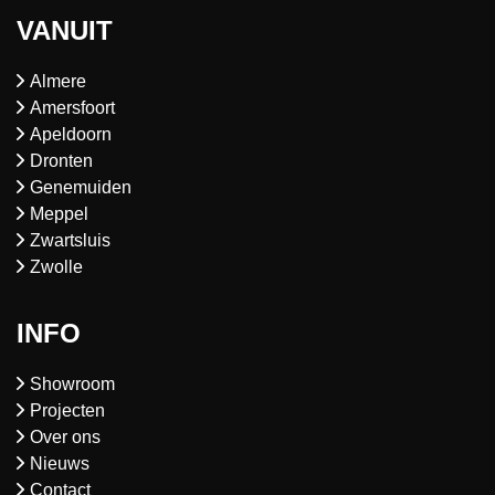
VANUIT
Almere
Amersfoort
Apeldoorn
Dronten
Genemuiden
Meppel
Zwartsluis
Zwolle
INFO
Showroom
Projecten
Over ons
Nieuws
Contact