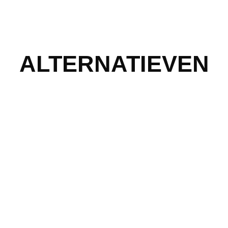
ALTERNATIEVEN