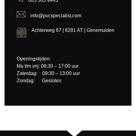
085 303 9443
info@pvcspecialist.com
Achterweg 67 | 8281 AT | Genemuiden
Openingstijden:
Ma t/m vrij: 08:30 – 17:00 uur
Zaterdag: 09:30 – 13:00 uur
Zondag: Gesloten