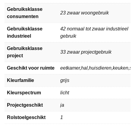
Gebruiksklasse
23 zwaar woongebruik
consumenten
Gebruiksklasse
42 normaal tot zwaar industrieel
industrieel
gebruik
Gebruiksklasse
33 zwaar projectgebruik
project
Geschikt voor ruimte
eetkamer,hal,huisdieren,keuken,
Kleurfamilie
grijs
Kleurspectrum
licht
Projectgeschikt
ja
Rolstoelgeschikt
1