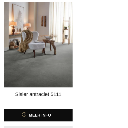
Sisler antraciet 5111
MEER INFO