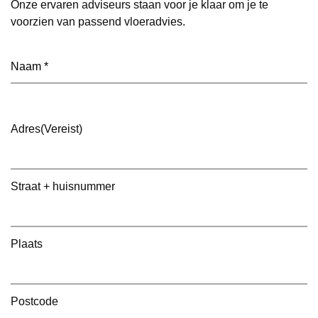
Onze ervaren adviseurs staan voor je klaar om je te
voorzien van passend vloeradvies.
Naam
(Vereist)
Adres
(Vereist)
Straat + huisnummer
Plaats
Postcode