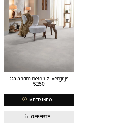
Calandro beton zilvergrijs
5250
MEER INFO
OFFERTE