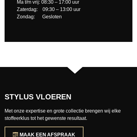
Ma t/m vrij: 08:30 – 17:00 uur
Zaterdag: 09:30 – 13:00 uur
Zondag: Gesloten
STYLUS VLOEREN
Met onze expertise en grote collectie brengen wij elke
stoffeerklus tot het gewenste resultaat.
MAAK EEN AFSPRAAK