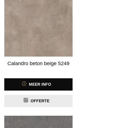
Calandro beton beige 5249
MEER INFO
OFFERTE