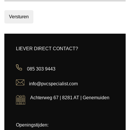
Versturen
LIEVER DIRECT CONTACT?
085 303 9443
info@pvcspecialist.com
Achterweg 67 | 8281 AT | Genemuiden
Openingstijden: