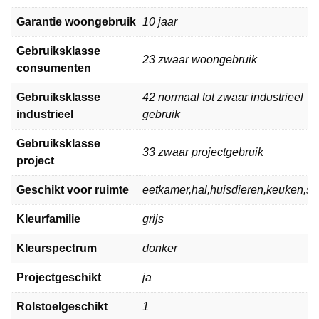
Garantie woongebruik
10 jaar
Gebruiksklasse
23 zwaar woongebruik
consumenten
Gebruiksklasse
42 normaal tot zwaar industrieel
industrieel
gebruik
Gebruiksklasse
33 zwaar projectgebruik
project
Geschikt voor ruimte
eetkamer,hal,huisdieren,keuken,
Kleurfamilie
grijs
Kleurspectrum
donker
Projectgeschikt
ja
Rolstoelgeschikt
1