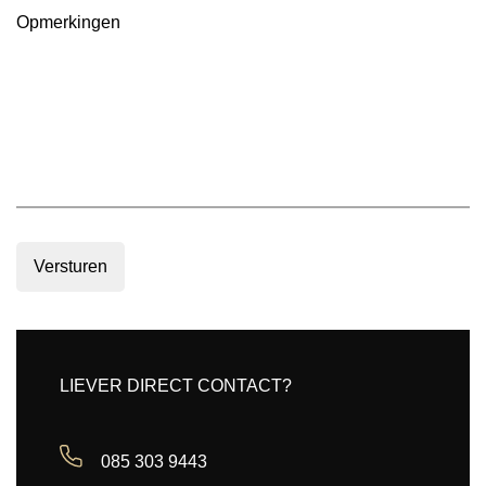
Opmerkingen
Versturen
LIEVER DIRECT CONTACT?
085 303 9443