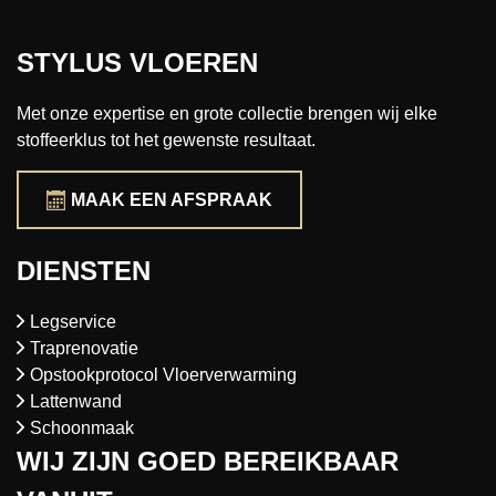
STYLUS VLOEREN
Met onze expertise en grote collectie brengen wij elke
stoffeerklus tot het gewenste resultaat.
MAAK EEN AFSPRAAK
DIENSTEN
Legservice
Traprenovatie
Opstookprotocol Vloerverwarming
Lattenwand
Schoonmaak
WIJ ZIJN GOED BEREIKBAAR