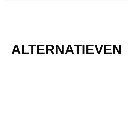
ALTERNATIEVEN