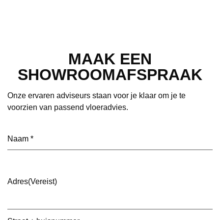
MAAK EEN
SHOWROOMAFSPRAAK
Onze ervaren adviseurs staan voor je klaar om je te
voorzien van passend vloeradvies.
Naam
(Vereist)
Adres
(Vereist)