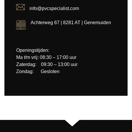
info@pvcspecialist.com
Achterweg 67 | 8281 AT | Genemuiden
Openingstijden:
Ma t/m vrij: 08:30 – 17:00 uur
Zaterdag: 09:30 – 13:00 uur
Zondag: Gesloten