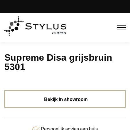
Supreme Disa grijsbruin
5301
Bekijk in showroom
Persoonlijk advies aan huis