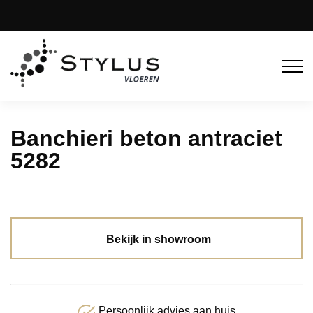
Banchieri beton antraciet
5282
Bekijk in showroom
Persoonlijk advies aan huis