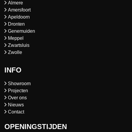
Almere
Amersfoort
Apeldoorn
Dronten
Genemuiden
Meppel
Zwartsluis
Zwolle
INFO
Showroom
Projecten
Over ons
Nieuws
Contact
OPENINGSTIJDEN