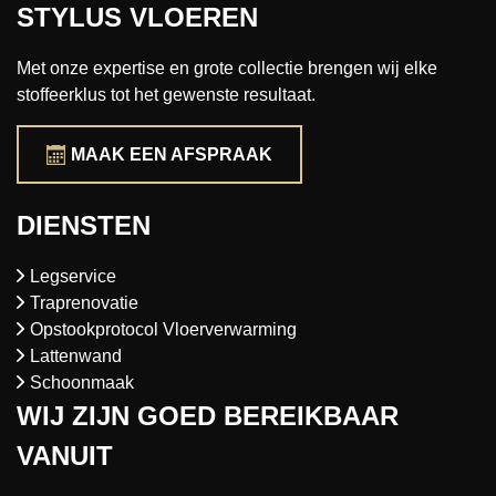
STYLUS VLOEREN
Met onze expertise en grote collectie brengen wij elke
stoffeerklus tot het gewenste resultaat.
MAAK EEN AFSPRAAK
DIENSTEN
Legservice
Traprenovatie
Opstookprotocol Vloerverwarming
Lattenwand
Schoonmaak
WIJ ZIJN GOED BEREIKBAAR
VANUIT