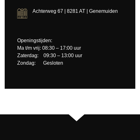
Achterweg 67 | 8281 AT | Genemuiden
Openingstijden:
Ma t/m vrij: 08:30 – 17:00 uur
Zaterdag: 09:30 – 13:00 uur
Zondag: Gesloten