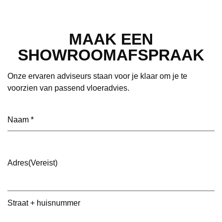
MAAK EEN
SHOWROOMAFSPRAAK
Onze ervaren adviseurs staan voor je klaar om je te
voorzien van passend vloeradvies.
Naam
(Vereist)
Adres
(Vereist)
Straat + huisnummer