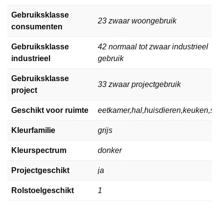
Gebruiksklasse
23 zwaar woongebruik
consumenten
Gebruiksklasse
42 normaal tot zwaar industrieel
industrieel
gebruik
Gebruiksklasse
33 zwaar projectgebruik
project
Geschikt voor ruimte
eetkamer,hal,huisdieren,keuken,
Kleurfamilie
grijs
Kleurspectrum
donker
Projectgeschikt
ja
Rolstoelgeschikt
1