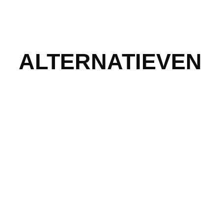
ALTERNATIEVEN