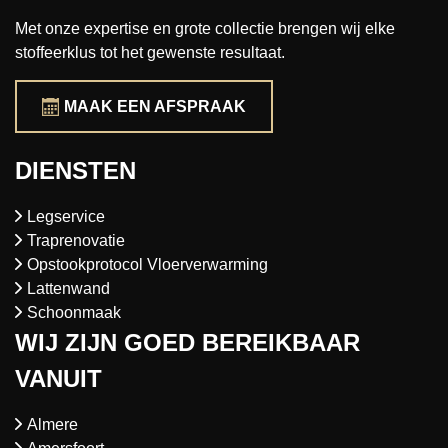
Met onze expertise en grote collectie brengen wij elke
stoffeerklus tot het gewenste resultaat.
MAAK EEN AFSPRAAK
DIENSTEN
Legservice
Traprenovatie
Opstookprotocol Vloerverwarming
Lattenwand
Schoonmaak
WIJ ZIJN GOED BEREIKBAAR
VANUIT
Almere