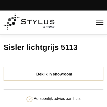
Sisler lichtgrijs 5113
Bekijk in showroom
Persoonlijk advies aan huis