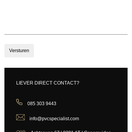
Versturen
LIEVER DIRECT CONTACT?
085 303 9443
info@pvcspecialist.com