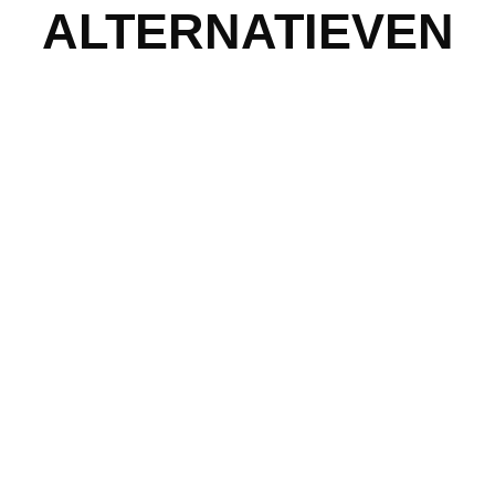
ALTERNATIEVEN