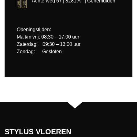
Achterweg 67 | 8281 AT | Genemuiden
Openingstijden:
Ma t/m vrij: 08:30 – 17:00 uur
Zaterdag: 09:30 – 13:00 uur
Zondag: Gesloten
STYLUS VLOEREN