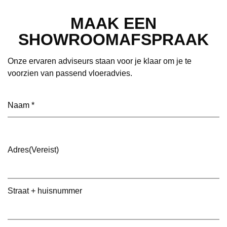
MAAK EEN
SHOWROOMAFSPRAAK
Onze ervaren adviseurs staan voor je klaar om je te
voorzien van passend vloeradvies.
Naam
(Vereist)
Adres
(Vereist)
Straat + huisnummer