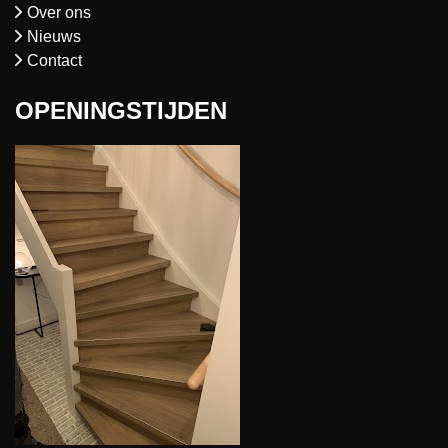
Over ons
Nieuws
Contact
OPENINGSTIJDEN