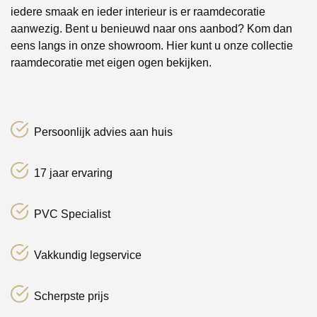
iedere smaak en ieder interieur is er raamdecoratie
aanwezig. Bent u benieuwd naar ons aanbod? Kom dan
eens langs in onze showroom. Hier kunt u onze collectie
raamdecoratie met eigen ogen bekijken.
Persoonlijk advies aan huis
17 jaar ervaring
PVC Specialist
Vakkundig legservice
Scherpste prijs