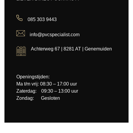
085 303 9443
info@pvcspecialist.com
Achterweg 67 | 8281 AT | Genemuiden
Openingstijden:
Ma t/m vrij: 08:30 – 17:00 uur
Zaterdag: 09:30 – 13:00 uur
Zondag: Gesloten