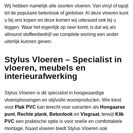
Wij hebben namelijk alle soorten vloeren. Van vinyl of tapijt
tot de populaire betonlook of gietvloer. Al deze vloeren kunt
u bij ons kopen en deze komen wij uiteraard ook bij u
leggen. Waar het eigenlijk op neer komt, is dat wij als
allround stoffeerbedrijf uw complete woning een ander
uiterlijk kunnen geven.
Stylus Vloeren – Specialist in
vloeren, meubels en
interieurafwerking
Stylus Vloeren is dé specialist in hoogwaardige
vloeroplossingen en stijlvolle woonproducten. Wie kiest
voor
Plak PVC
kan terecht voor varianten als
Hongaarse
punt
,
Rechte plank
,
Betonlook
en
Visgraat
, terwijl
Klik
PVC
een praktische optie is voor snelle en comfortabele
montage. Naast vloeren biedt Stylus Vloeren ook