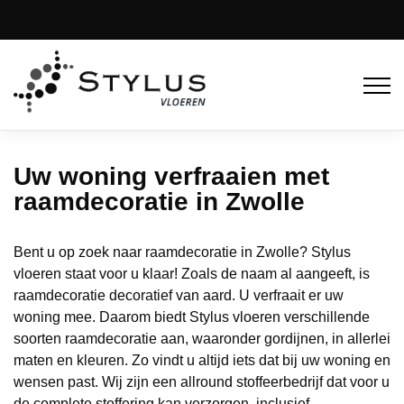
Uw woning verfraaien met
raamdecoratie in Zwolle
Bent u op zoek naar raamdecoratie in Zwolle? Stylus
vloeren staat voor u klaar! Zoals de naam al aangeeft, is
raamdecoratie decoratief van aard. U verfraait er uw
woning mee. Daarom biedt Stylus vloeren verschillende
soorten raamdecoratie aan, waaronder gordijnen, in allerlei
maten en kleuren. Zo vindt u altijd iets dat bij uw woning en
wensen past. Wij zijn een allround stoffeerbedrijf dat voor u
de complete stoffering kan verzorgen, inclusief