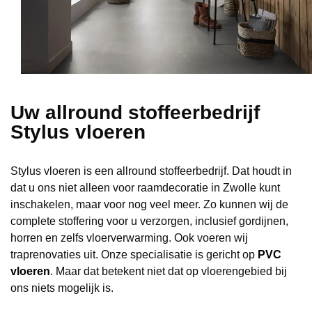
Uw allround stoffeerbedrijf
Stylus vloeren
Stylus vloeren is een allround stoffeerbedrijf. Dat houdt in
dat u ons niet alleen voor raamdecoratie in Zwolle kunt
inschakelen, maar voor nog veel meer. Zo kunnen wij de
complete stoffering voor u verzorgen, inclusief gordijnen,
horren en zelfs vloerverwarming. Ook voeren wij
traprenovaties uit. Onze specialisatie is gericht op
PVC
vloeren
. Maar dat betekent niet dat op vloerengebied bij
ons niets mogelijk is.