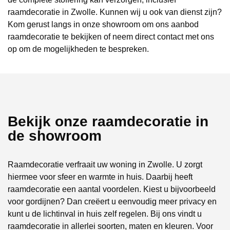
raamdecoratie in Zwolle. Kunnen wij u ook van dienst zijn?
Kom gerust langs in onze showroom om ons aanbod
raamdecoratie te bekijken of neem direct contact met ons
op om de mogelijkheden te bespreken.
Bekijk onze raamdecoratie in
de showroom
Raamdecoratie verfraait uw woning in Zwolle. U zorgt
hiermee voor sfeer en warmte in huis. Daarbij heeft
raamdecoratie een aantal voordelen. Kiest u bijvoorbeeld
voor gordijnen? Dan creëert u eenvoudig meer privacy en
kunt u de lichtinval in huis zelf regelen. Bij ons vindt u
raamdecoratie in allerlei soorten, maten en kleuren. Voor