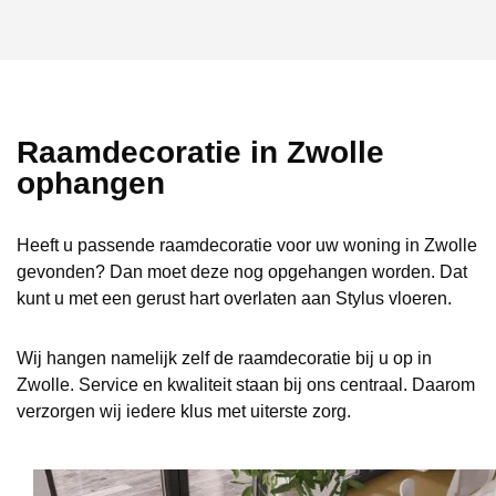
Raamdecoratie in Zwolle
ophangen
Heeft u passende raamdecoratie voor uw woning in Zwolle
gevonden? Dan moet deze nog opgehangen worden. Dat
kunt u met een gerust hart overlaten aan Stylus vloeren.
Wij hangen namelijk zelf de raamdecoratie bij u op in
Zwolle. Service en kwaliteit staan bij ons centraal. Daarom
verzorgen wij iedere klus met uiterste zorg.