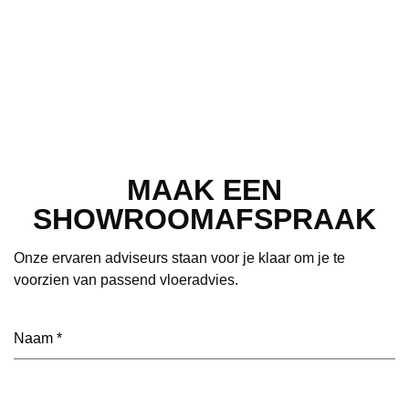
MAAK EEN
SHOWROOMAFSPRAAK
Onze ervaren adviseurs staan voor je klaar om je te
voorzien van passend vloeradvies.
Naam
(Vereist)