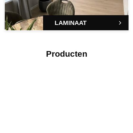
LAMINAAT
Producten