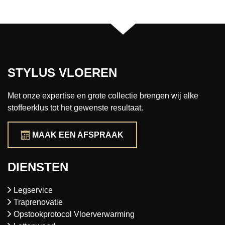
STYLUS VLOEREN
Met onze expertise en grote collectie brengen wij elke
stoffeerklus tot het gewenste resultaat.
MAAK EEN AFSPRAAK
DIENSTEN
Legservice
Traprenovatie
Opstookprotocol Vloerverwarming