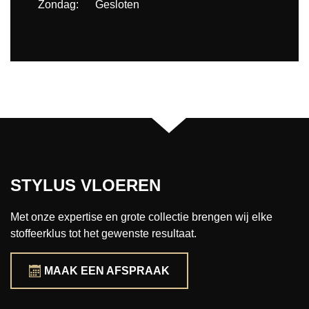
Zondag: Gesloten
STYLUS VLOEREN
Met onze expertise en grote collectie brengen wij elke
stoffeerklus tot het gewenste resultaat.
MAAK EEN AFSPRAAK