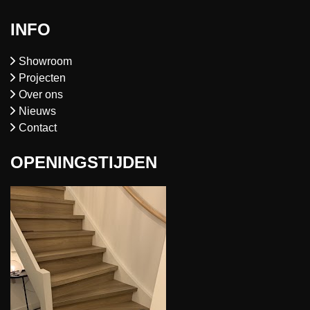
INFO
Showroom
Projecten
Over ons
Nieuws
Contact
OPENINGSTIJDEN