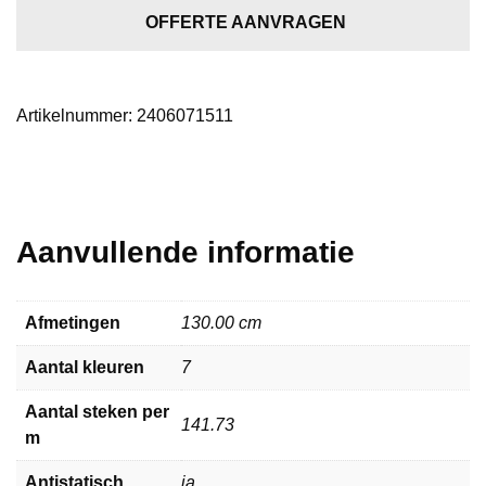
aantal
OFFERTE AANVRAGEN
Artikelnummer:
2406071511
Aanvullende informatie
Afmetingen
130.00 cm
Aantal kleuren
7
Aantal steken per
141.73
m
Antistatisch
ja