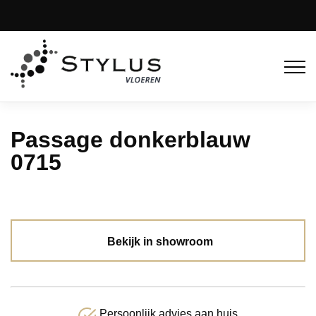
Passage donkerblauw
0715
Bekijk in showroom
Persoonlijk advies aan huis