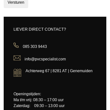
Versturen
LIEVER DIRECT CONTACT?
085 303 9443
info@pvcspecialist.com
Achterweg 67 | 8281 AT | Genemuiden
Openingstijden:
Ma t/m vrij: 08:30 – 17:00 uur
Zaterdag: 09:30 – 13:00 uur