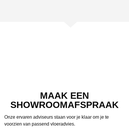
MAAK EEN
SHOWROOMAFSPRAAK
Onze ervaren adviseurs staan voor je klaar om je te
voorzien van passend vloeradvies.