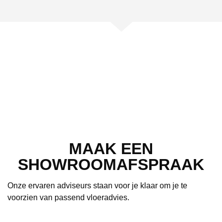
MAAK EEN
SHOWROOMAFSPRAAK
Onze ervaren adviseurs staan voor je klaar om je te
voorzien van passend vloeradvies.