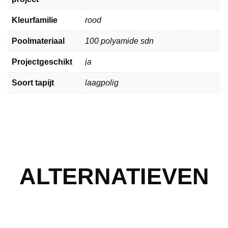
Kleurfamilie
rood
Poolmateriaal
100 polyamide sdn
Projectgeschikt
ja
Soort tapijt
laagpolig
ALTERNATIEVEN