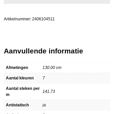
Artikelnummer:
2406104511
Aanvullende informatie
Afmetingen
130.00 cm
Aantal kleuren
7
Aantal steken per
141.73
m
Antistatisch
ja