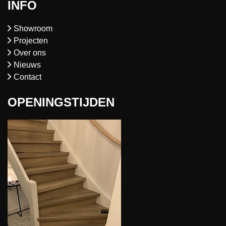
INFO
Showroom
Projecten
Over ons
Nieuws
Contact
OPENINGSTIJDEN