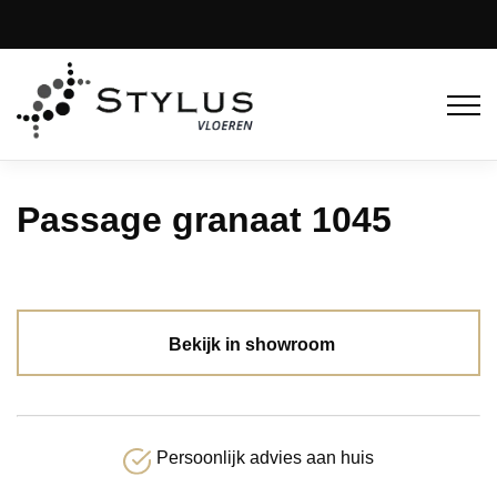
Passage granaat 1045
Bekijk in showroom
Persoonlijk advies aan huis