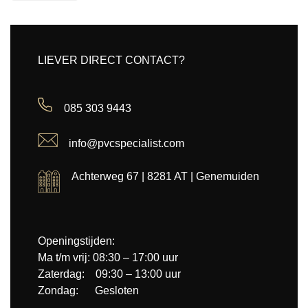
LIEVER DIRECT CONTACT?
085 303 9443
info@pvcspecialist.com
Achterweg 67 | 8281 AT | Genemuiden
Openingstijden:
Ma t/m vrij: 08:30 – 17:00 uur
Zaterdag: 09:30 – 13:00 uur
Zondag: Gesloten