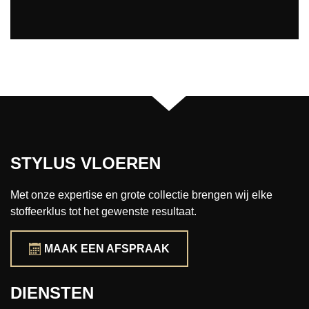
STYLUS VLOEREN
Met onze expertise en grote collectie brengen wij elke
stoffeerklus tot het gewenste resultaat.
MAAK EEN AFSPRAAK
DIENSTEN