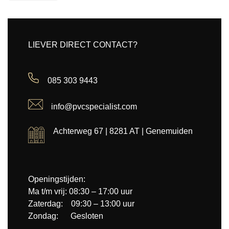
LIEVER DIRECT CONTACT?
085 303 9443
info@pvcspecialist.com
Achterweg 67 | 8281 AT | Genemuiden
Openingstijden:
Ma t/m vrij: 08:30 – 17:00 uur
Zaterdag: 09:30 – 13:00 uur
Zondag: Gesloten