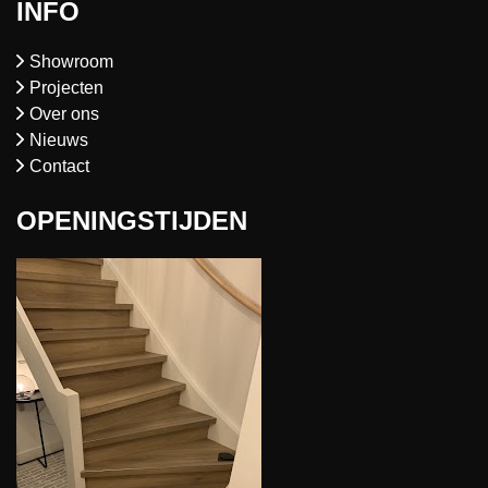
INFO
Showroom
Projecten
Over ons
Nieuws
Contact
OPENINGSTIJDEN