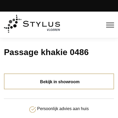
Passage khakie 0486
Bekijk in showroom
Persoonlijk advies aan huis