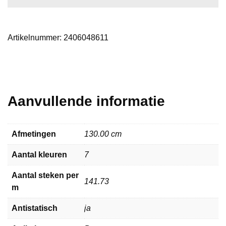
Artikelnummer:
2406048611
Aanvullende informatie
Afmetingen
130.00 cm
Aantal kleuren
7
Aantal steken per
141.73
m
Antistatisch
ja