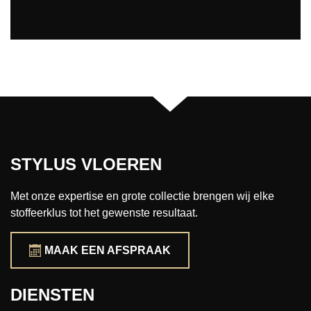
STYLUS VLOEREN
Met onze expertise en grote collectie brengen wij elke
stoffeerklus tot het gewenste resultaat.
MAAK EEN AFSPRAAK
DIENSTEN