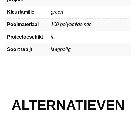
Kleurfamilie
groen
Poolmateriaal
100 polyamide sdn
Projectgeschikt
ja
Soort tapijt
laagpolig
ALTERNATIEVEN