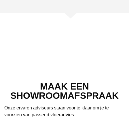
MAAK EEN
SHOWROOMAFSPRAAK
Onze ervaren adviseurs staan voor je klaar om je te
voorzien van passend vloeradvies.