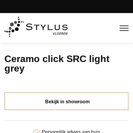
Ceramo click SRC light
grey
Bekijk in showroom
Persoonlijk advies aan huis