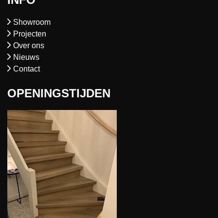
Showroom
Projecten
Over ons
Nieuws
Contact
OPENINGSTIJDEN