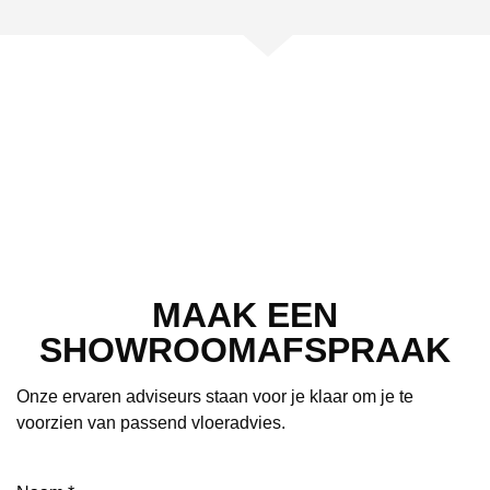
MAAK EEN
SHOWROOMAFSPRAAK
Onze ervaren adviseurs staan voor je klaar om je te
voorzien van passend vloeradvies.
Naam
(Vereist)