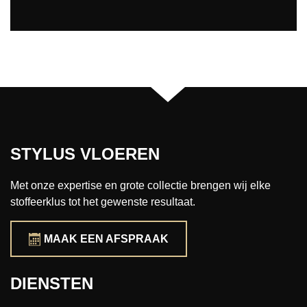
STYLUS VLOEREN
Met onze expertise en grote collectie brengen wij elke
stoffeerklus tot het gewenste resultaat.
MAAK EEN AFSPRAAK
DIENSTEN