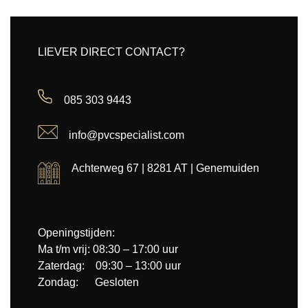
LIEVER DIRECT CONTACT?
085 303 9443
info@pvcspecialist.com
Achterweg 67 | 8281 AT | Genemuiden
Openingstijden:
Ma t/m vrij: 08:30 – 17:00 uur
Zaterdag: 09:30 – 13:00 uur
Zondag: Gesloten