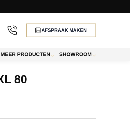
AFSPRAAK MAKEN
MEER PRODUCTEN
SHOWROOM
XL 80