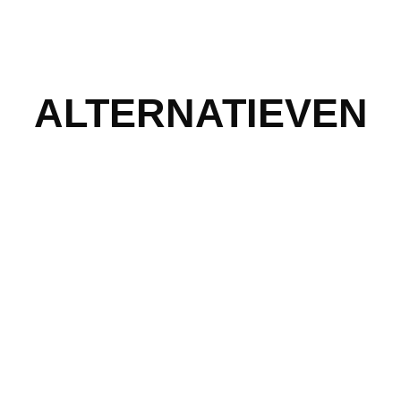
ALTERNATIEVEN