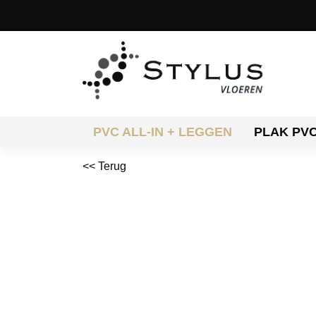
PVC ALL-IN + LEGGEN
PLAK PV
<< Terug