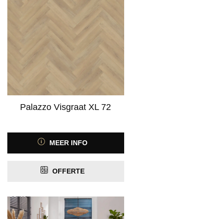
Palazzo Visgraat XL 72
MEER INFO
OFFERTE