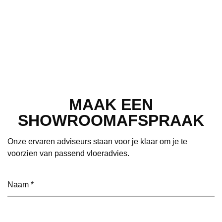
MAAK EEN
SHOWROOMAFSPRAAK
Onze ervaren adviseurs staan voor je klaar om je te
voorzien van passend vloeradvies.
Naam
(Vereist)