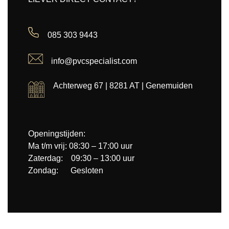
085 303 9443
info@pvcspecialist.com
Achterweg 67 | 8281 AT | Genemuiden
Openingstijden:
Ma t/m vrij: 08:30 – 17:00 uur
Zaterdag: 09:30 – 13:00 uur
Zondag: Gesloten