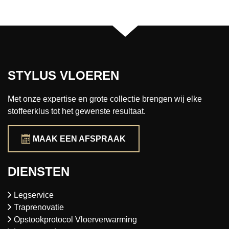
STYLUS VLOEREN
Met onze expertise en grote collectie brengen wij elke
stoffeerklus tot het gewenste resultaat.
MAAK EEN AFSPRAAK
DIENSTEN
Legservice
Traprenovatie
Opstookprotocol Vloerverwarming