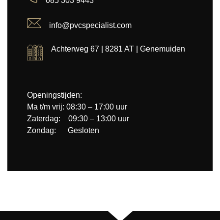
085 303 9443
info@pvcspecialist.com
Achterweg 67 | 8281 AT | Genemuiden
Openingstijden:
Ma t/m vrij: 08:30 – 17:00 uur
Zaterdag: 09:30 – 13:00 uur
Zondag: Gesloten