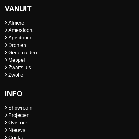
VANUIT
Almere
Amersfoort
Apeldoorn
Dronten
Genemuiden
Meppel
Zwartsluis
Zwolle
INFO
Showroom
Projecten
Over ons
Nieuws
Contact