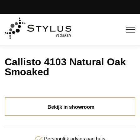
Callisto 4103 Natural Oak
Smoaked
Bekijk in showroom
Persoonlijk advies aan huis