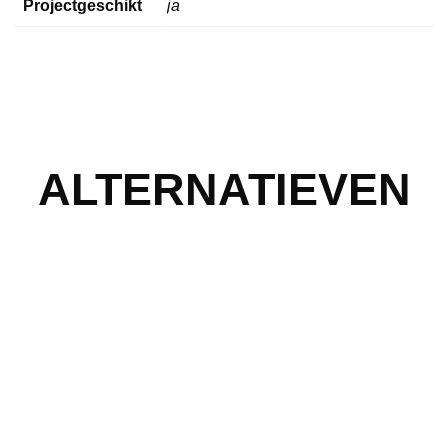
Projectgeschikt
ja
ALTERNATIEVEN