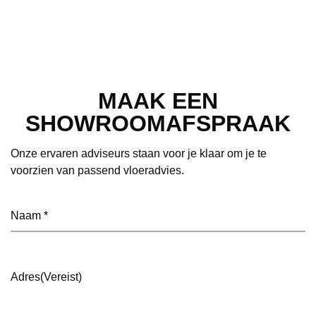
MAAK EEN
SHOWROOMAFSPRAAK
Onze ervaren adviseurs staan voor je klaar om je te
voorzien van passend vloeradvies.
Naam
(Vereist)
Adres
(Vereist)