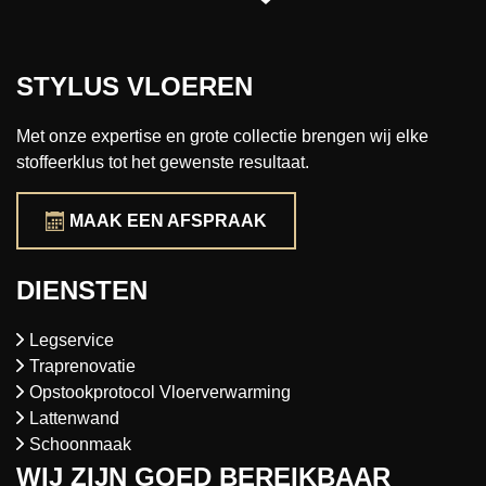
STYLUS VLOEREN
Met onze expertise en grote collectie brengen wij elke
stoffeerklus tot het gewenste resultaat.
MAAK EEN AFSPRAAK
DIENSTEN
Legservice
Traprenovatie
Opstookprotocol Vloerverwarming
Lattenwand
Schoonmaak
WIJ ZIJN GOED BEREIKBAAR