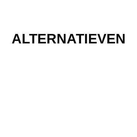
ALTERNATIEVEN