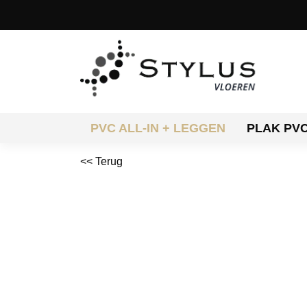
PVC ALL-IN + LEGGEN
PLAK PV
<< Terug