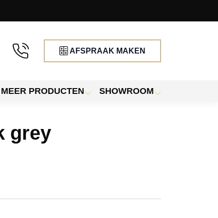
AFSPRAAK MAKEN
MEER PRODUCTEN
SHOWROOM
 grey