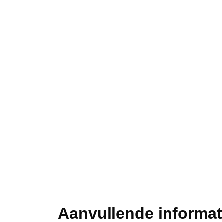
Aanvullende informat