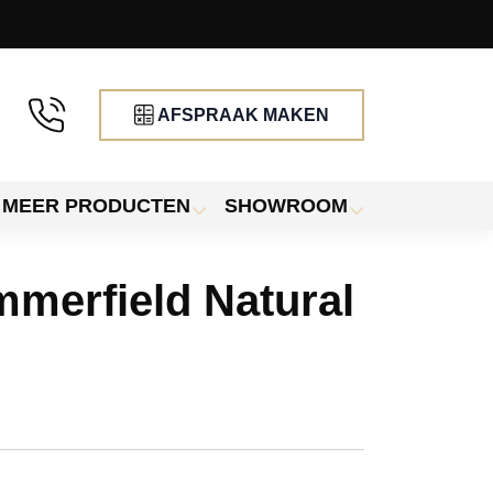
AFSPRAAK MAKEN
MEER PRODUCTEN
SHOWROOM
mmerfield Natural