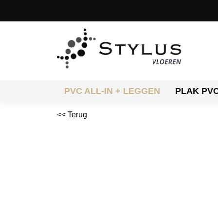
PVC ALL-IN + LEGGEN
PLAK PV
<< Terug