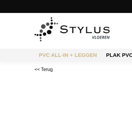
PVC ALL-IN + LEGGEN
PLAK PV
<< Terug