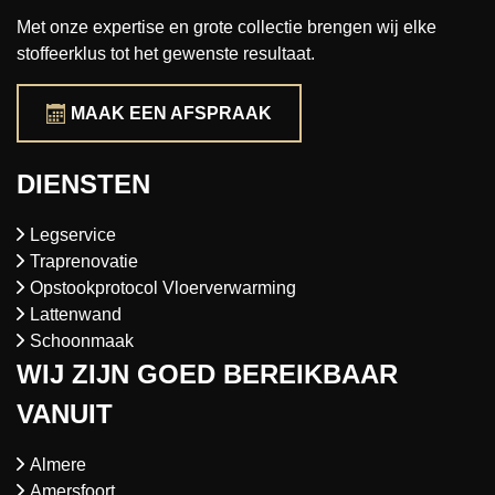
Met onze expertise en grote collectie brengen wij elke
stoffeerklus tot het gewenste resultaat.
MAAK EEN AFSPRAAK
DIENSTEN
Legservice
Traprenovatie
Opstookprotocol Vloerverwarming
Lattenwand
Schoonmaak
WIJ ZIJN GOED BEREIKBAAR
VANUIT
Almere
Amersfoort