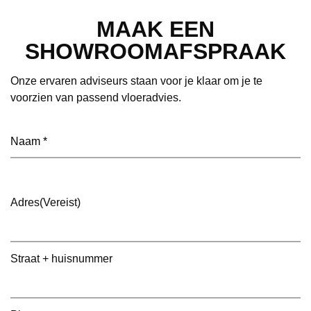
MAAK EEN
SHOWROOMAFSPRAAK
Onze ervaren adviseurs staan voor je klaar om je te
voorzien van passend vloeradvies.
Naam
(Vereist)
Adres
(Vereist)
Straat + huisnummer