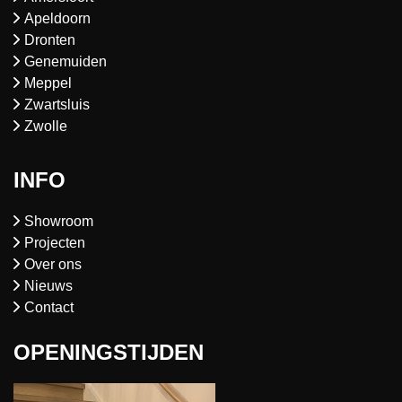
Apeldoorn
Dronten
Genemuiden
Meppel
Zwartsluis
Zwolle
INFO
Showroom
Projecten
Over ons
Nieuws
Contact
OPENINGSTIJDEN