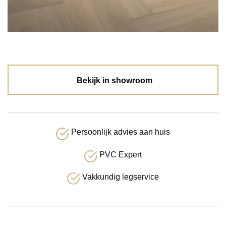
Bekijk in showroom
Persoonlijk advies aan huis
PVC Expert
Vakkundig legservice