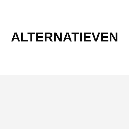
ALTERNATIEVEN