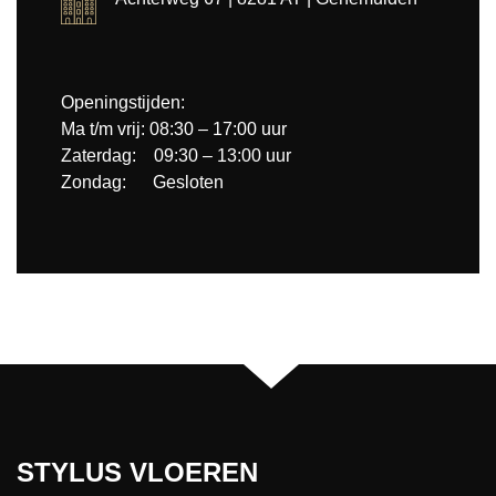
Openingstijden:
Ma t/m vrij: 08:30 – 17:00 uur
Zaterdag: 09:30 – 13:00 uur
Zondag: Gesloten
STYLUS VLOEREN