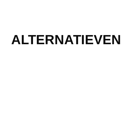
ALTERNATIEVEN