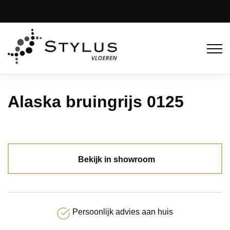
Alaska bruingrijs 0125
Bekijk in showroom
Persoonlijk advies aan huis