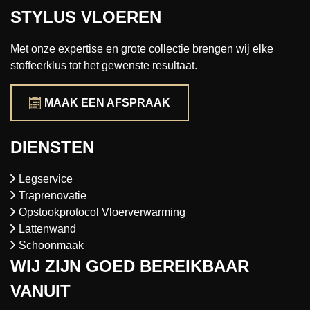
STYLUS VLOEREN
Met onze expertise en grote collectie brengen wij elke
stoffeerklus tot het gewenste resultaat.
MAAK EEN AFSPRAAK
DIENSTEN
Legservice
Traprenovatie
Opstookprotocol Vloerverwarming
Lattenwand
Schoonmaak
WIJ ZIJN GOED BEREIKBAAR
VANUIT