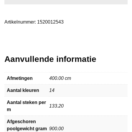
Artikelnummer:
1520012543
Aanvullende informatie
Afmetingen
400.00 cm
Aantal kleuren
14
Aantal steken per
133.20
m
Afgeschoren
poolgewicht gram
900.00