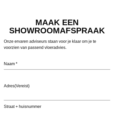
MAAK EEN
SHOWROOMAFSPRAAK
Onze ervaren adviseurs staan voor je klaar om je te
voorzien van passend vloeradvies.
Naam
(Vereist)
Adres
(Vereist)
Straat + huisnummer