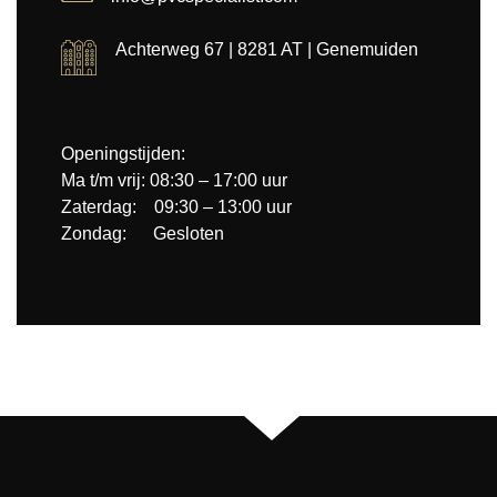
Achterweg 67 | 8281 AT | Genemuiden
Openingstijden:
Ma t/m vrij: 08:30 – 17:00 uur
Zaterdag: 09:30 – 13:00 uur
Zondag: Gesloten