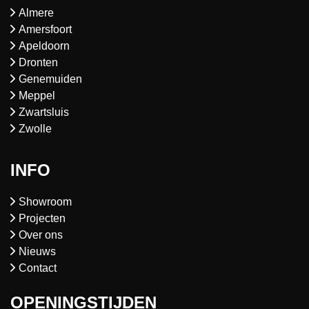
Almere
Amersfoort
Apeldoorn
Dronten
Genemuiden
Meppel
Zwartsluis
Zwolle
INFO
Showroom
Projecten
Over ons
Nieuws
Contact
OPENINGSTIJDEN