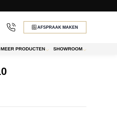
AFSPRAAK MAKEN
MEER PRODUCTEN
SHOWROOM
10