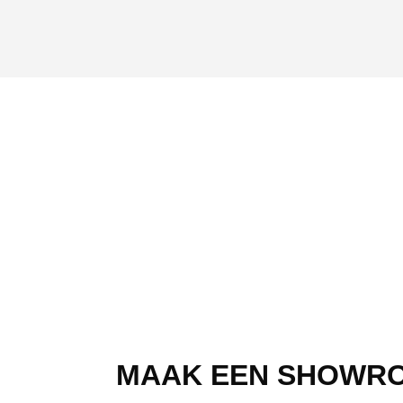
MAAK EEN SHOWR