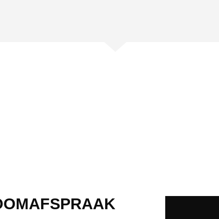
OOMAFSPRAAK