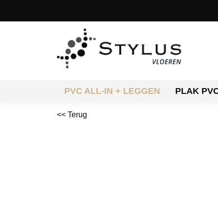
PVC ALL-IN + LEGGEN
PLAK PV
<< Terug