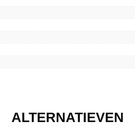
ALTERNATIEVEN