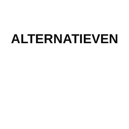
ALTERNATIEVEN