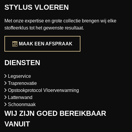
STYLUS VLOEREN
Met onze expertise en grote collectie brengen wij elke
stoffeerklus tot het gewenste resultaat.
MAAK EEN AFSPRAAK
DIENSTEN
Legservice
Traprenovatie
Opstookprotocol Vloerverwarming
Lattenwand
Schoonmaak
WIJ ZIJN GOED BEREIKBAAR
VANUIT