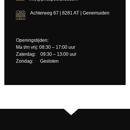
Achterweg 67 | 8281 AT | Genemuiden
Openingstijden:
Ma t/m vrij: 08:30 – 17:00 uur
Zaterdag: 09:30 – 13:00 uur
Zondag: Gesloten