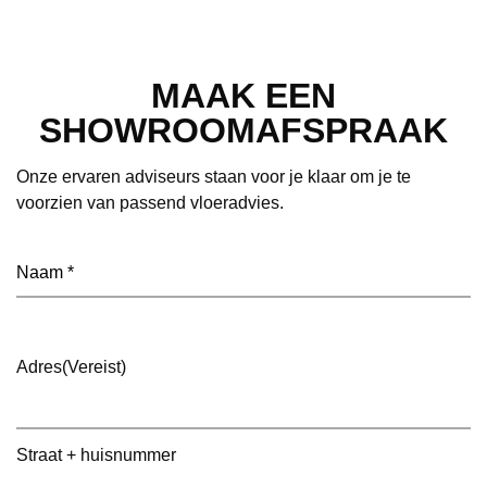
MAAK EEN
SHOWROOMAFSPRAAK
Onze ervaren adviseurs staan voor je klaar om je te
voorzien van passend vloeradvies.
Naam
(Vereist)
Adres
(Vereist)
Straat + huisnummer