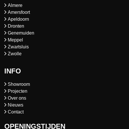
Almere
Amersfoort
Apeldoorn
Dronten
Genemuiden
Meppel
Zwartsluis
Zwolle
INFO
Showroom
Projecten
Over ons
Nieuws
Contact
OPENINGSTIJDEN