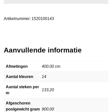
Artikelnummer:
1520100143
Aanvullende informatie
Afmetingen
400.00 cm
Aantal kleuren
14
Aantal steken per
133.20
m
Afgeschoren
poolgewicht gram
900.00