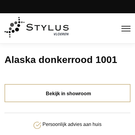
Alaska donkerrood 1001
Bekijk in showroom
Persoonlijk advies aan huis