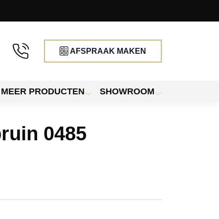
AFSPRAAK MAKEN
MEER PRODUCTEN
SHOWROOM
ruin 0485