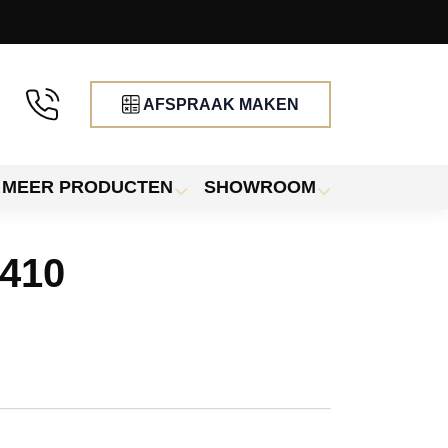
AFSPRAAK MAKEN
MEER PRODUCTEN
SHOWROOM
0410