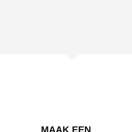
MAAK EEN