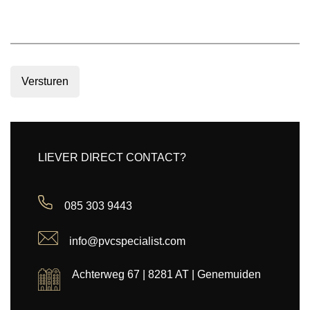
Versturen
LIEVER DIRECT CONTACT?
085 303 9443
info@pvcspecialist.com
Achterweg 67 | 8281 AT | Genemuiden