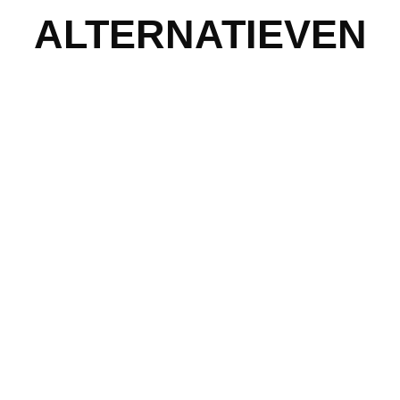
ALTERNATIEVEN