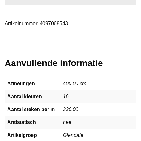
Artikelnummer:
4097068543
Aanvullende informatie
Afmetingen
400.00 cm
Aantal kleuren
16
Aantal steken per m
330.00
Antistatisch
nee
Artikelgroep
Glendale