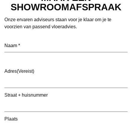
SHOWROOMAFSPRAAK
Onze ervaren adviseurs staan voor je klaar om je te
voorzien van passend vloeradvies.
Naam
(Vereist)
Adres
(Vereist)
Straat + huisnummer
Plaats