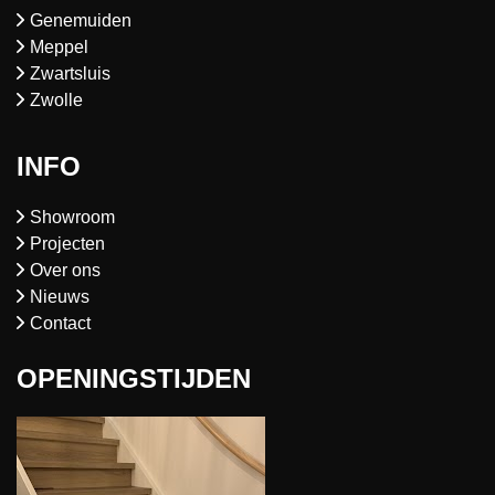
Genemuiden
Meppel
Zwartsluis
Zwolle
INFO
Showroom
Projecten
Over ons
Nieuws
Contact
OPENINGSTIJDEN