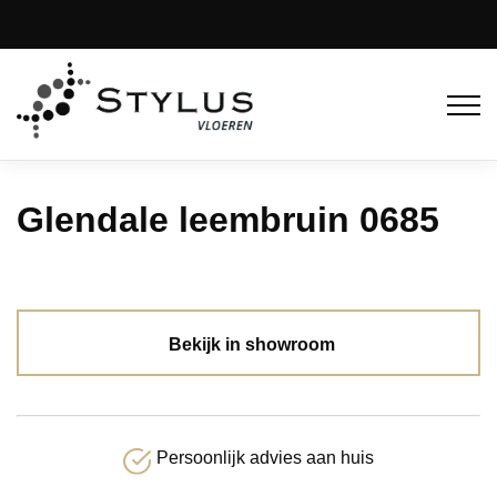
Glendale leembruin 0685
Bekijk in showroom
Persoonlijk advies aan huis