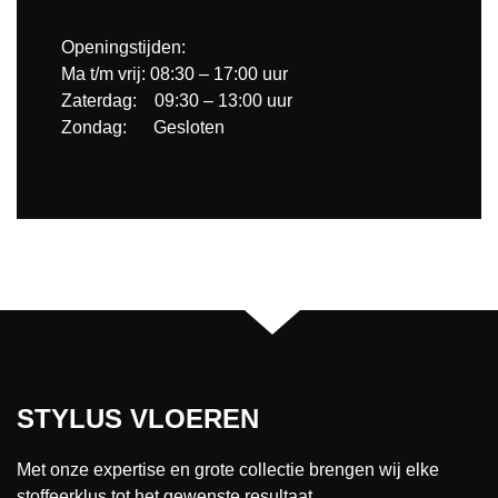
Openingstijden:
Ma t/m vrij: 08:30 – 17:00 uur
Zaterdag: 09:30 – 13:00 uur
Zondag: Gesloten
STYLUS VLOEREN
Met onze expertise en grote collectie brengen wij elke
stoffeerklus tot het gewenste resultaat.