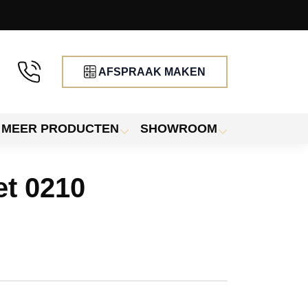
AFSPRAAK MAKEN
MEER PRODUCTEN
SHOWROOM
et 0210