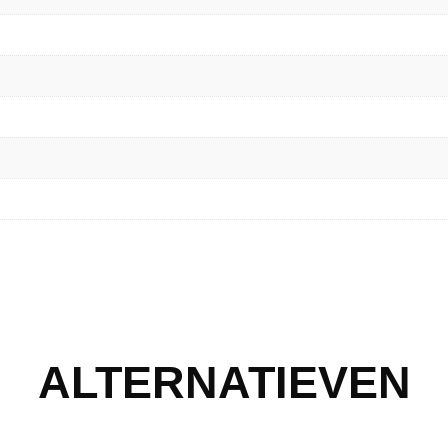
ALTERNATIEVEN