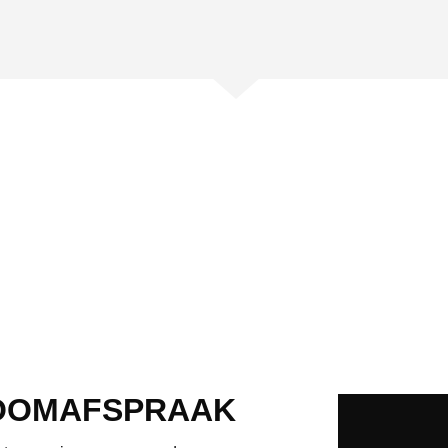
OOMAFSPRAAK