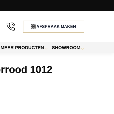
AFSPRAAK MAKEN
MEER PRODUCTEN
SHOWROOM
rrood 1012