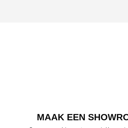
MAAK EEN SHOWR