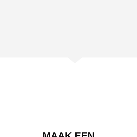
MAAK EEN