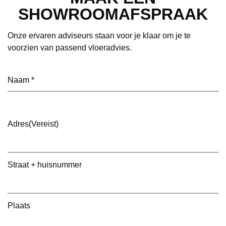
SHOWROOMAFSPRAAK
Onze ervaren adviseurs staan voor je klaar om je te
voorzien van passend vloeradvies.
Naam
(Vereist)
Adres
(Vereist)
Straat + huisnummer
Plaats