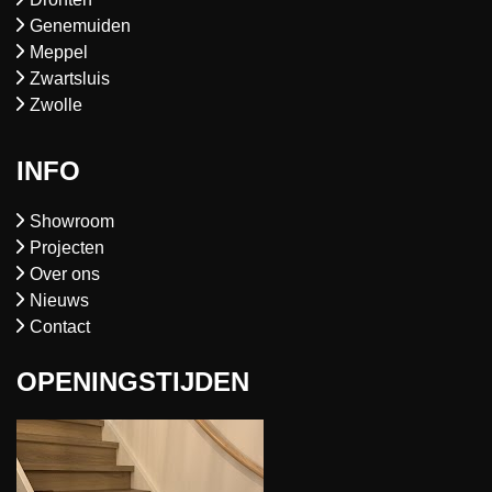
Genemuiden
Meppel
Zwartsluis
Zwolle
INFO
Showroom
Projecten
Over ons
Nieuws
Contact
OPENINGSTIJDEN