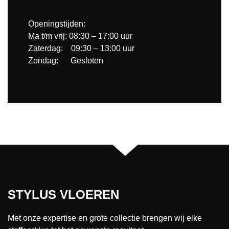
Openingstijden:
Ma t/m vrij: 08:30 – 17:00 uur
Zaterdag: 09:30 – 13:00 uur
Zondag: Gesloten
STYLUS VLOEREN
Met onze expertise en grote collectie brengen wij elke