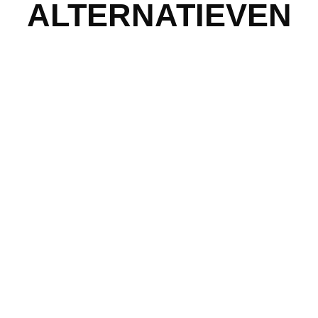
ALTERNATIEVEN