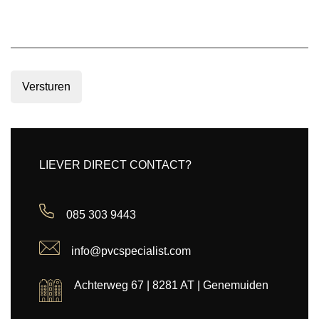
Versturen
LIEVER DIRECT CONTACT?
085 303 9443
info@pvcspecialist.com
Achterweg 67 | 8281 AT | Genemuiden