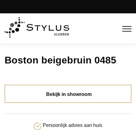
Boston beigebruin 0485
Bekijk in showroom
Persoonlijk advies aan huis