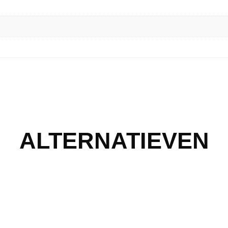
ALTERNATIEVEN