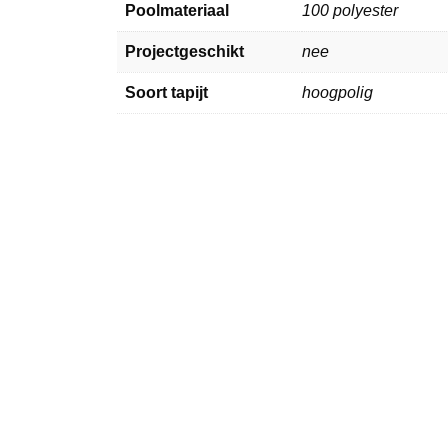
Poolmateriaal
100 polyester
Projectgeschikt
nee
Soort tapijt
hoogpolig