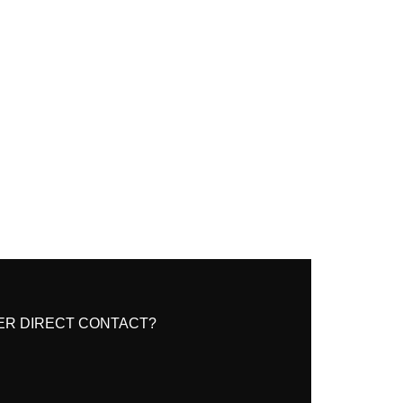
ER DIRECT CONTACT?