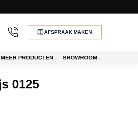
AFSPRAAK MAKEN
MEER PRODUCTEN
SHOWROOM
js 0125