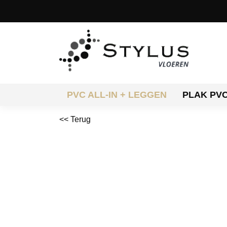
PVC ALL-IN + LEGGEN
PLAK PV
<< Terug