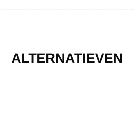
ALTERNATIEVEN