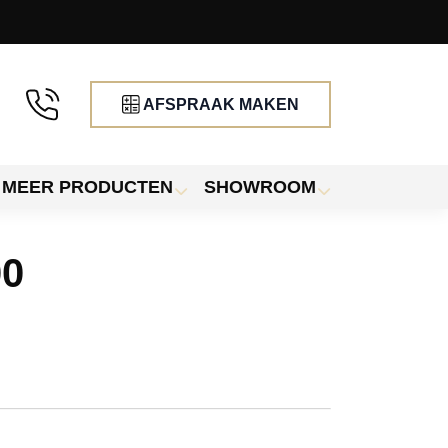
AFSPRAAK MAKEN
MEER PRODUCTEN
SHOWROOM
00