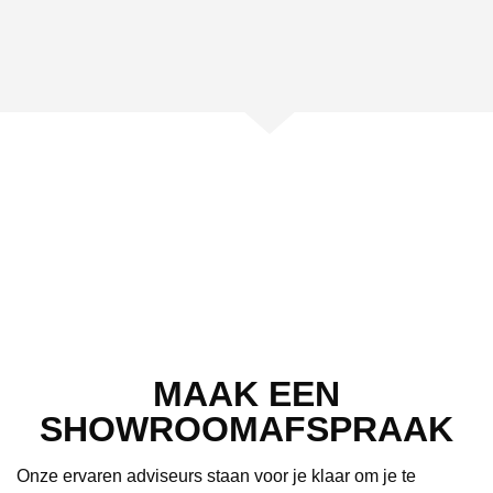
MAAK EEN
SHOWROOMAFSPRAAK
Onze ervaren adviseurs staan voor je klaar om je te