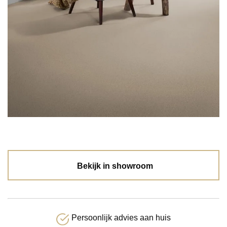
Bekijk in showroom
Persoonlijk advies aan huis