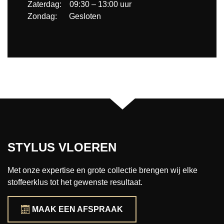
Zaterdag: 09:30 – 13:00 uur
Zondag: Gesloten
STYLUS VLOEREN
Met onze expertise en grote collectie brengen wij elke
stoffeerklus tot het gewenste resultaat.
MAAK EEN AFSPRAAK