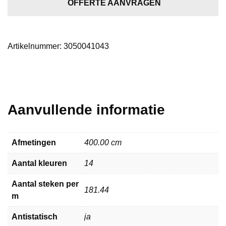
aantal
OFFERTE AANVRAGEN
Artikelnummer:
3050041043
Aanvullende informatie
Afmetingen
400.00 cm
Aantal kleuren
14
Aantal steken per
181.44
m
Antistatisch
ja