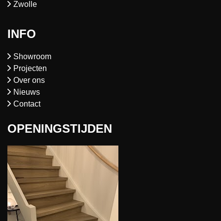
Zwolle
INFO
Showroom
Projecten
Over ons
Nieuws
Contact
OPENINGSTIJDEN