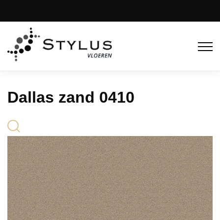
Dallas zand 0410