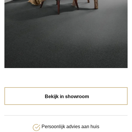
Bekijk in showroom
Persoonlijk advies aan huis