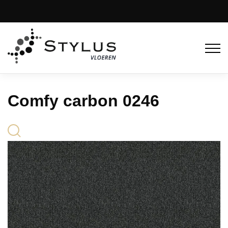
Comfy carbon 0246