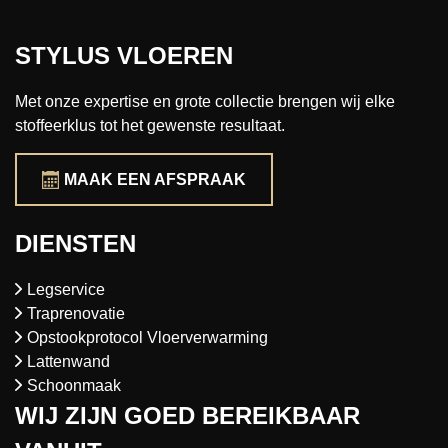
STYLUS VLOEREN
Met onze expertise en grote collectie brengen wij elke
stoffeerklus tot het gewenste resultaat.
MAAK EEN AFSPRAAK
DIENSTEN
Legservice
Traprenovatie
Opstookprotocol Vloerverwarming
Lattenwand
Schoonmaak
WIJ ZIJN GOED BEREIKBAAR