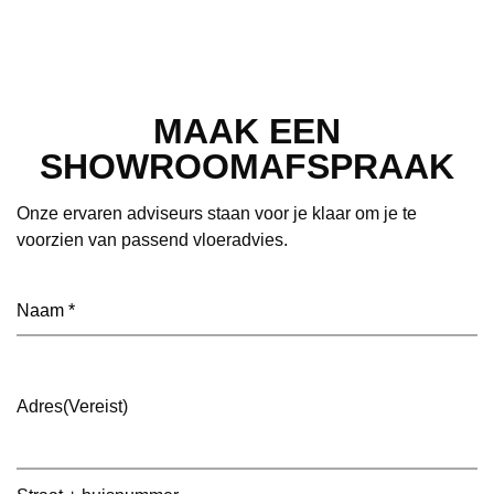
MAAK EEN
SHOWROOMAFSPRAAK
Onze ervaren adviseurs staan voor je klaar om je te
voorzien van passend vloeradvies.
Naam
(Vereist)
Adres
(Vereist)