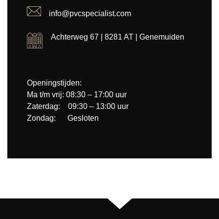
info@pvcspecialist.com
Achterweg 67 | 8281 AT | Genemuiden
Openingstijden:
Ma t/m vrij: 08:30 – 17:00 uur
Zaterdag: 09:30 – 13:00 uur
Zondag: Gesloten