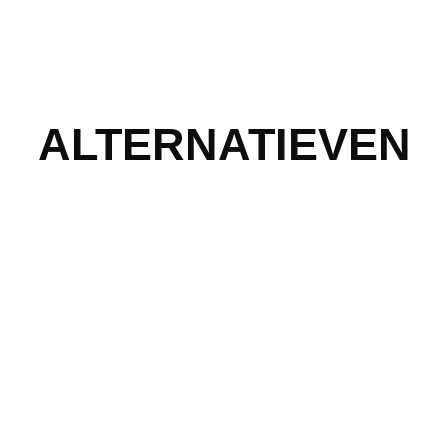
ALTERNATIEVEN