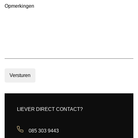
Opmerkingen
Versturen
LIEVER DIRECT CONTACT?
085 303 9443