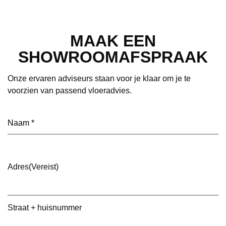
MAAK EEN
SHOWROOMAFSPRAAK
Onze ervaren adviseurs staan voor je klaar om je te
voorzien van passend vloeradvies.
Naam
(Vereist)
Adres
(Vereist)
Straat + huisnummer