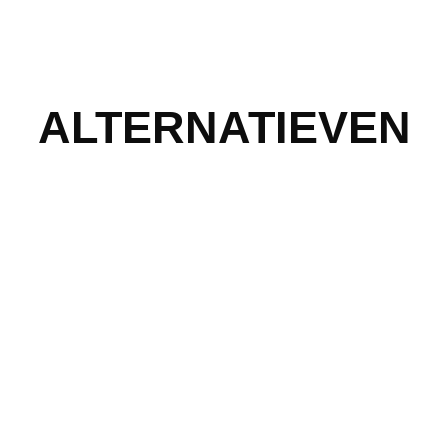
ALTERNATIEVEN