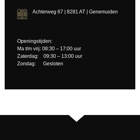
Achterweg 67 | 8281 AT | Genemuiden
Openingstijden:
Ma t/m vrij: 08:30 – 17:00 uur
Zaterdag: 09:30 – 13:00 uur
Zondag: Gesloten