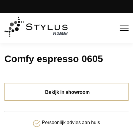
Comfy espresso 0605
Bekijk in showroom
Persoonlijk advies aan huis