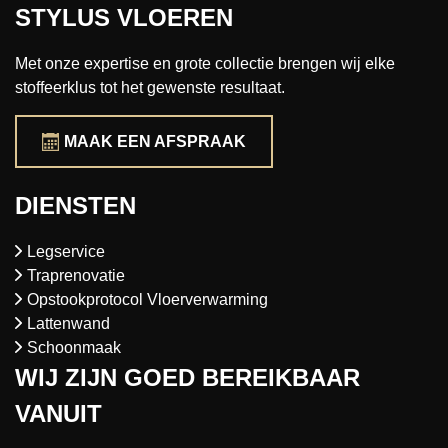
STYLUS VLOEREN
Met onze expertise en grote collectie brengen wij elke
stoffeerklus tot het gewenste resultaat.
MAAK EEN AFSPRAAK
DIENSTEN
Legservice
Traprenovatie
Opstookprotocol Vloerverwarming
Lattenwand
Schoonmaak
WIJ ZIJN GOED BEREIKBAAR
VANUIT