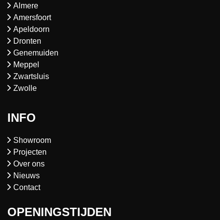
Almere
Amersfoort
Apeldoorn
Dronten
Genemuiden
Meppel
Zwartsluis
Zwolle
INFO
Showroom
Projecten
Over ons
Nieuws
Contact
OPENINGSTIJDEN