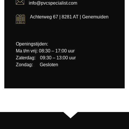
info@pvcspecialist.com
Achterweg 67 | 8281 AT | Genemuiden
Openingstijden:
Ma t/m vrij: 08:30 – 17:00 uur
Zaterdag: 09:30 – 13:00 uur
Zondag: Gesloten