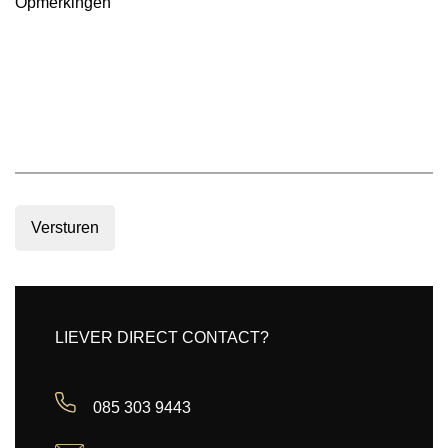
Versturen
LIEVER DIRECT CONTACT?
085 303 9443