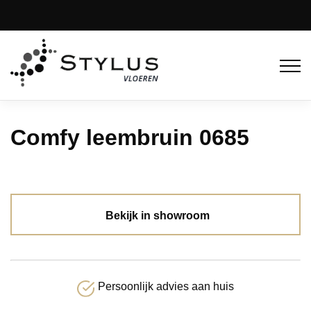
Comfy leembruin 0685
Bekijk in showroom
Persoonlijk advies aan huis