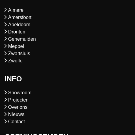
Almere
Amersfoort
Apeldoorn
Dronten
Genemuiden
Meppel
Zwartsluis
Zwolle
INFO
Showroom
Projecten
Over ons
Nieuws
Contact