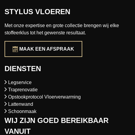
STYLUS VLOEREN
Met onze expertise en grote collectie brengen wij elke
stoffeerklus tot het gewenste resultaat.
MAAK EEN AFSPRAAK
DIENSTEN
Legservice
Traprenovatie
Opstookprotocol Vloerverwarming
Lattenwand
Schoonmaak
WIJ ZIJN GOED BEREIKBAAR
VANUIT