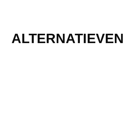
ALTERNATIEVEN