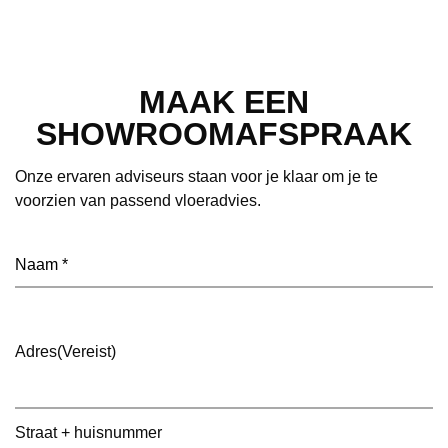
MAAK EEN
SHOWROOMAFSPRAAK
Onze ervaren adviseurs staan voor je klaar om je te
voorzien van passend vloeradvies.
Naam
(Vereist)
Adres
(Vereist)
Straat + huisnummer