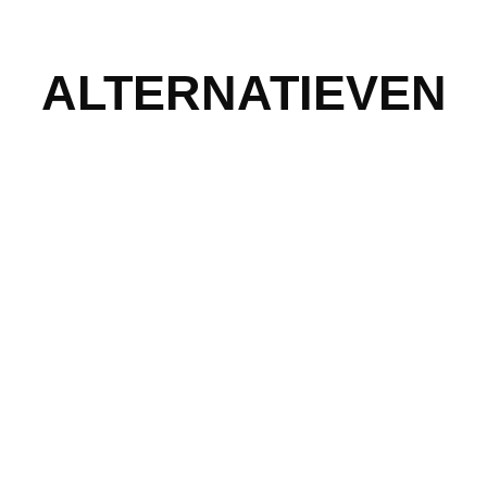
ALTERNATIEVEN