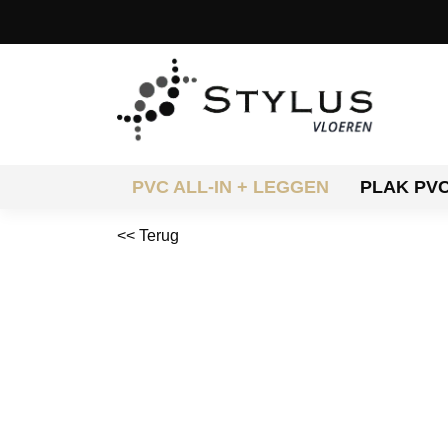
PVC ALL-IN + LEGGEN
PLAK PV
<< Terug