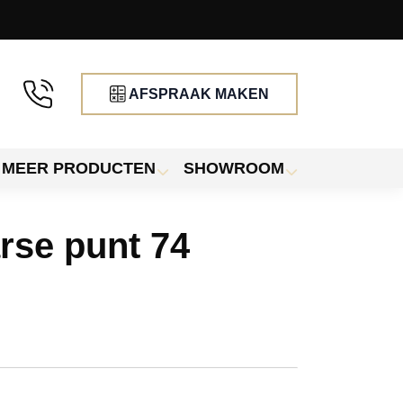
AFSPRAAK MAKEN
MEER PRODUCTEN
SHOWROOM
rse punt 74