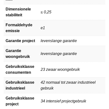
Dimensionele
≤ 0,25
stabiliteit
Formaldehyde
e1
emissie
Garantie project
levenslange garantie
Garantie
levenslange garantie
woongebruik
Gebruiksklasse
23 zwaar woongebruik
consumenten
Gebruiksklasse
42 normaal tot zwaar industrieel
industrieel
gebruik
Gebruiksklasse
34 intensief projectgebruik
project