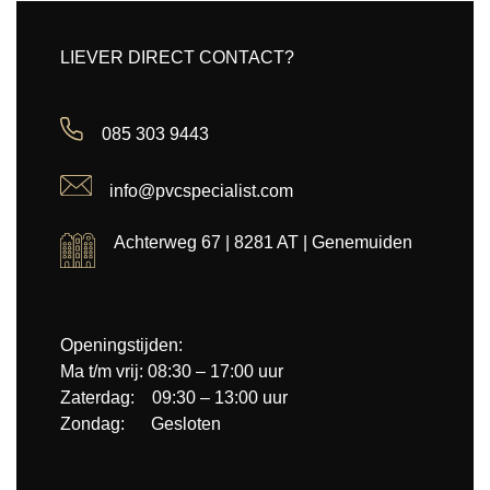
LIEVER DIRECT CONTACT?
085 303 9443
info@pvcspecialist.com
Achterweg 67 | 8281 AT | Genemuiden
Openingstijden:
Ma t/m vrij: 08:30 – 17:00 uur
Zaterdag: 09:30 – 13:00 uur
Zondag: Gesloten