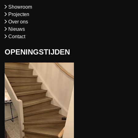
Showroom
Projecten
Over ons
Nieuws
Contact
OPENINGSTIJDEN