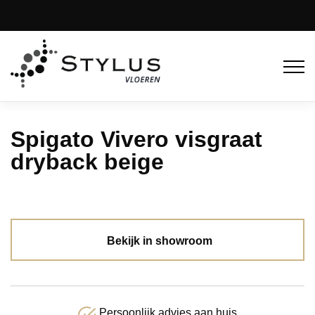
Spigato Vivero visgraat
dryback beige
Bekijk in showroom
Persoonlijk advies aan huis