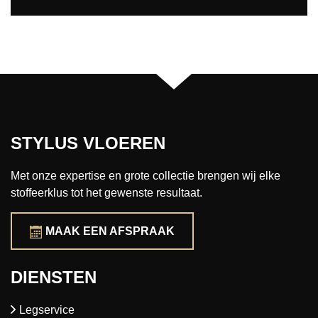
STYLUS VLOEREN
Met onze expertise en grote collectie brengen wij elke
stoffeerklus tot het gewenste resultaat.
MAAK EEN AFSPRAAK
DIENSTEN
Legservice