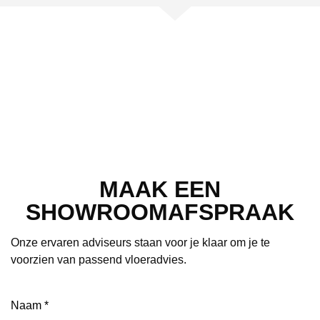
MAAK EEN
SHOWROOMAFSPRAAK
Onze ervaren adviseurs staan voor je klaar om je te
voorzien van passend vloeradvies.
Naam
(Vereist)