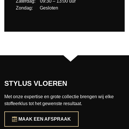
Zaterdag: 09:30 – 13:00 uur
Zondag: Gesloten
STYLUS VLOEREN
Met onze expertise en grote collectie brengen wij elke
stoffeerklus tot het gewenste resultaat.
MAAK EEN AFSPRAAK