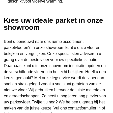
geschikt voor vloerverwarming.
Kies uw ideale parket in onze
showroom
Bent u benieuwd naar ons ruime assortiment
parketvloeren? In onze showroom kunt u onze vloeren
bekijken en vergelijken. Onze specialisten adviseren u
graag over de beste vloer voor uw specifieke situatie.
Daarnaast kunt u in onze showroom inspiratie opdoen en
de verschillende vloeren in het echt bekijken. Heeft u een
keuze gemaakt? Met onze legservice wordt de vloer dan
snel en strak gelegd zodat u snel kunt genieten van de
nieuwe vloer. Wij gebruiken hiervoor de juiste materialen
en gereedschappen. Zo heeft u nog jarenlang plezier van
uw parketvloer. Twijfelt u nog? We helpen u graag bij het
maken van de juiste keuze. Vul ons contactformulier in of