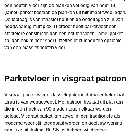
een houten vloer zijn de planken volledig van hout. Bij
(lamel) parket bestaan de planken uit minimaal twee lagen.
De toplaag is van massief hout en de onderlagen zijn van
hoogwaardig multiplex. Hierdoor heeft parketvloer een
stabielere constructie dan een houten vloer. Lamel parket
zal dan ook minder snel uitzetten of krimpen ten opzichte
van een massief houten vloer.
Parketvloer in visgraat patroon
Visgraat parket is een klassiek patroon dat weer helemaal
terug is van weggeweest. Het patroon bestaat uit planken
die in een hoek van 90 graden tegen elkaar worden
gelegd. Visgraat parket kan zowel in een traditionele als
moderne woonstijl toegepast worden en geeft uw woning
een luxe uitstraling. Bij Stylus hebben wij diverse