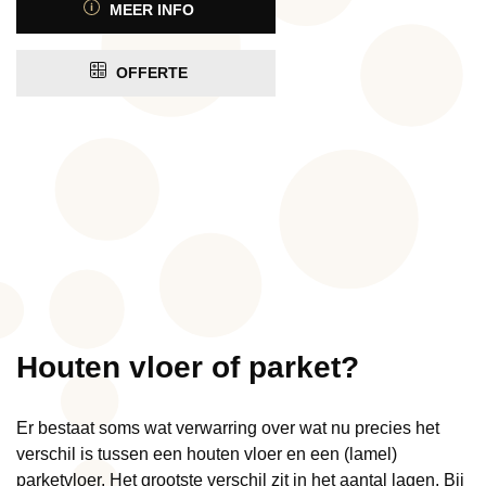
MEER INFO
OFFERTE
Houten vloer of parket?
Er bestaat soms wat verwarring over wat nu precies het
verschil is tussen een houten vloer en een (lamel)
parketvloer. Het grootste verschil zit in het aantal lagen. Bij