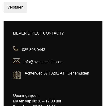
Versturen
LIEVER DIRECT CONTACT?
085 303 9443
info@pvcspecialist.com
Achterweg 67 | 8281 AT | Genemuiden
Openingstijden:
Ma t/m vrij: 08:30 – 17:00 uur