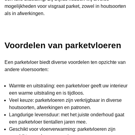
mogelijkheden voor visgraat parket, zowel in houtsoorten
als in afwerkingen.
Voordelen van parketvloeren
Een parketvloer biedt diverse voordelen ten opzichte van
andere vloersoorten:
Warmte en uitstraling: een parketvloer geeft uw interieur
een warme uitstraling en is tijdloos.
Veel keuze: parketvloeren zijn verkrijgbaar in diverse
houtsoorten, afwerkingen en patronen.
Langdurige levensduur: met het juiste onderhoud gaat
een parketvloer tientallen jaren mee.
Geschikt voor vloerverwarming: parketvloeren zijn