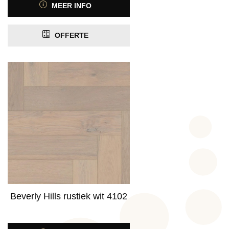
MEER INFO
OFFERTE
Beverly Hills rustiek wit 4102