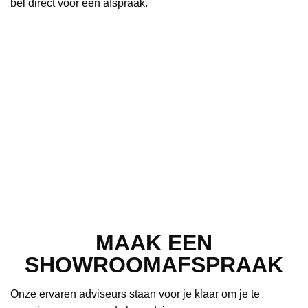
bel direct voor een afspraak.
MAAK EEN
SHOWROOMAFSPRAAK
Onze ervaren adviseurs staan voor je klaar om je te