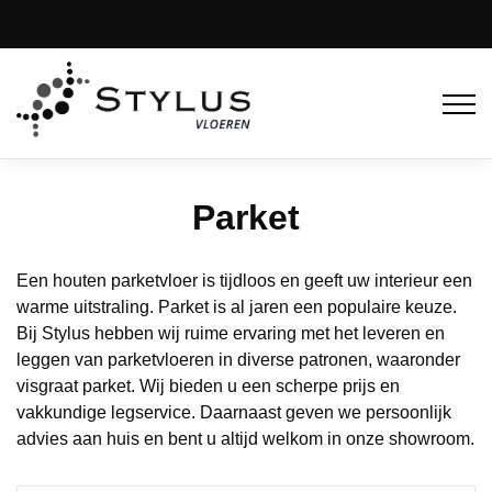
Parket
Een houten parketvloer is tijdloos en geeft uw interieur een
warme uitstraling. Parket is al jaren een populaire keuze.
Bij Stylus hebben wij ruime ervaring met het leveren en
leggen van parketvloeren in diverse patronen, waaronder
visgraat parket. Wij bieden u een scherpe prijs en
vakkundige legservice. Daarnaast geven we persoonlijk
advies aan huis en bent u altijd welkom in onze showroom.