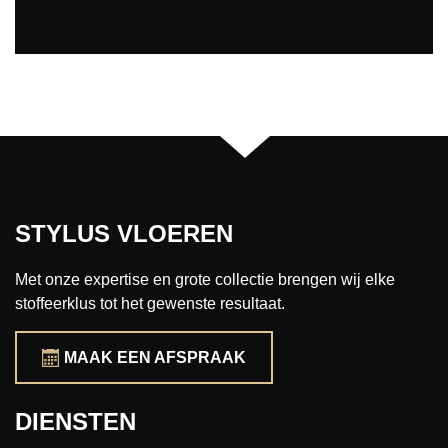
STYLUS VLOEREN
Met onze expertise en grote collectie brengen wij elke
stoffeerklus tot het gewenste resultaat.
MAAK EEN AFSPRAAK
DIENSTEN