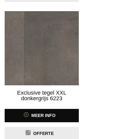
Exclusive tegel XXL
donkergrijs 6223
MEER INFO
OFFERTE