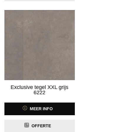
Exclusive tegel XXL grijs
6222
MEER INFO
OFFERTE