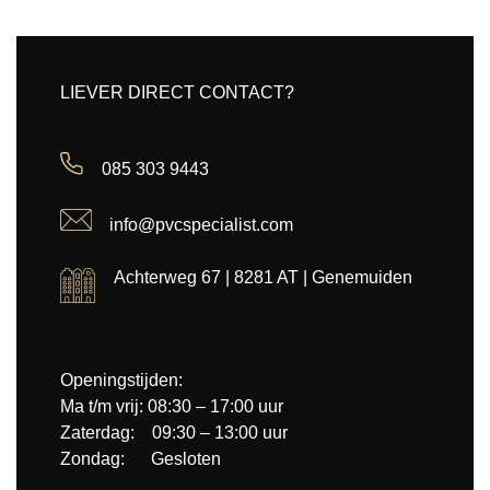
LIEVER DIRECT CONTACT?
085 303 9443
info@pvcspecialist.com
Achterweg 67 | 8281 AT | Genemuiden
Openingstijden:
Ma t/m vrij: 08:30 – 17:00 uur
Zaterdag: 09:30 – 13:00 uur
Zondag: Gesloten