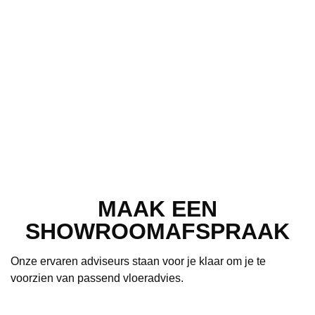
MAAK EEN
SHOWROOMAFSPRAAK
Onze ervaren adviseurs staan voor je klaar om je te
voorzien van passend vloeradvies.