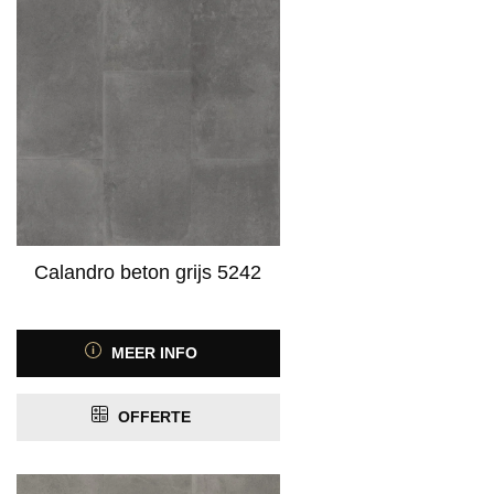
Calandro beton grijs 5242
MEER INFO
OFFERTE