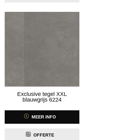
Exclusive tegel XXL
blauwgrijs 6224
MEER INFO
OFFERTE