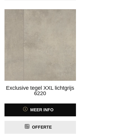
Exclusive tegel XXL lichtgrijs
6220
MEER INFO
OFFERTE