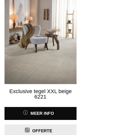
Exclusive tegel XXL beige
6221
MEER INFO
OFFERTE