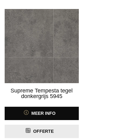
Supreme Tempesta tegel
donkergrijs 5945
MEER INFO
OFFERTE