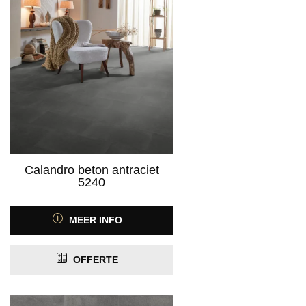
Calandro beton antraciet
5240
MEER INFO
OFFERTE