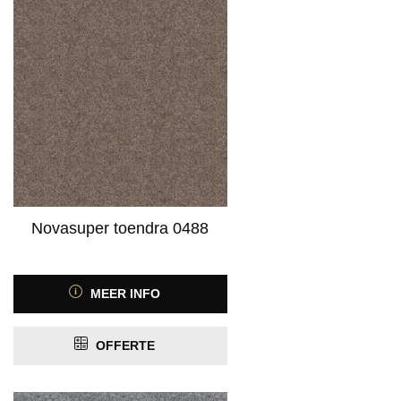
Novasuper toendra 0488
MEER INFO
OFFERTE