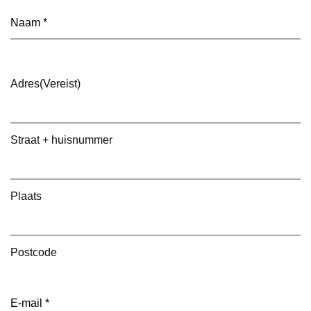
Naam
(Vereist)
Adres
(Vereist)
Straat + huisnummer
Plaats
Postcode
E-