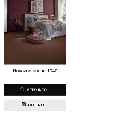
Novazon brique 1040
MEER INFO
OFFERTE