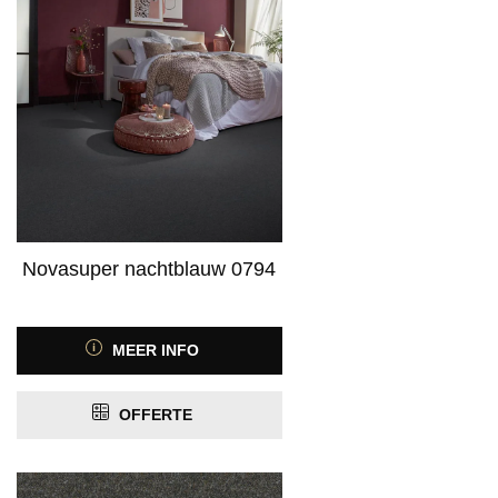
Novasuper nachtblauw 0794
MEER INFO
OFFERTE