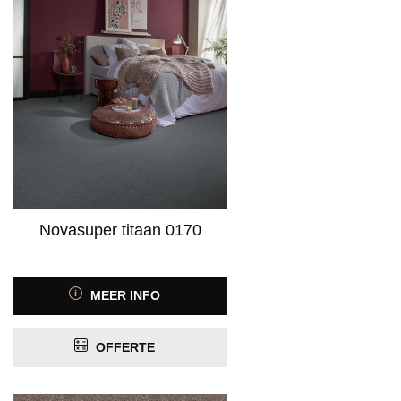
Novasuper titaan 0170
MEER INFO
OFFERTE