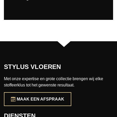
STYLUS VLOEREN
Met onze expertise en grote collectie brengen wij elke
stoffeerklus tot het gewenste resultaat.
MAAK EEN AFSPRAAK
DIENSTEN