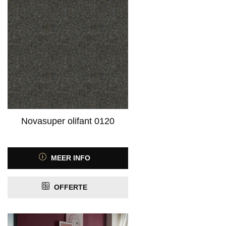
Novasuper olifant 0120
MEER INFO
OFFERTE