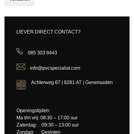
LIEVER DIRECT CONTACT?
085 303 9443
info@pvcspecialist.com
Achterweg 67 | 8281 AT | Genemuiden
Openingstijden:
Ma t/m vrij: 08:30 – 17:00 uur
Zaterdag: 09:30 – 13:00 uur
Zondag: Gesloten