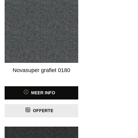
Novasuper grafiet 0180
MEER INFO
OFFERTE