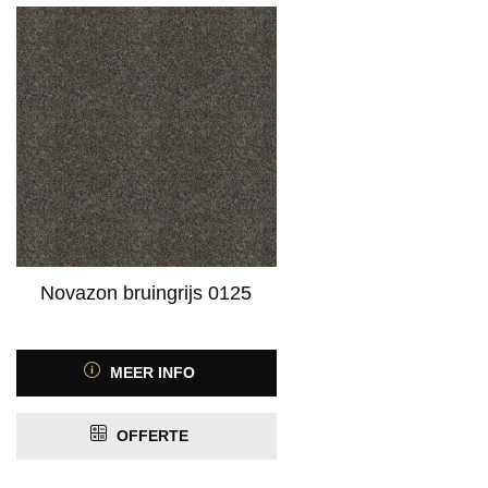
Novazon bruingrijs 0125
MEER INFO
OFFERTE