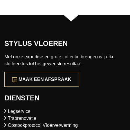
STYLUS VLOEREN
Met onze expertise en grote collectie brengen wij elke
stoffeerklus tot het gewenste resultaat.
MAAK EEN AFSPRAAK
DIENSTEN
Legservice
Traprenovatie
Opstookprotocol Vloerverwarming