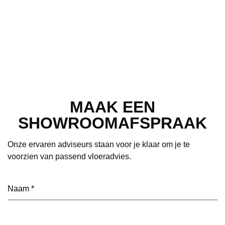
MAAK EEN
SHOWROOMAFSPRAAK
Onze ervaren adviseurs staan voor je klaar om je te
voorzien van passend vloeradvies.
Naam
(Vereist)