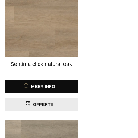
Sentima click natural oak
MEER INFO
OFFERTE