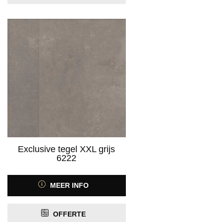
Exclusive tegel XXL grijs
6222
MEER INFO
OFFERTE