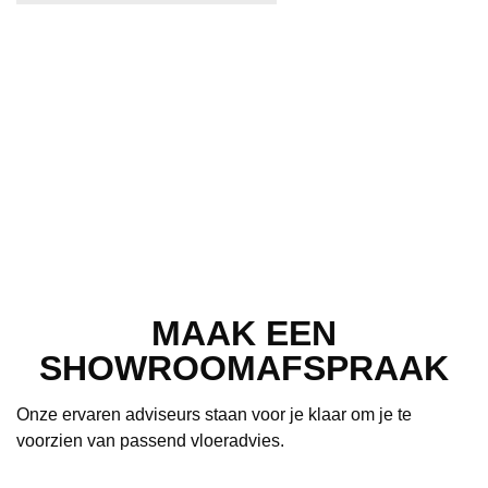
MAAK EEN
SHOWROOMAFSPRAAK
Onze ervaren adviseurs staan voor je klaar om je te
voorzien van passend vloeradvies.