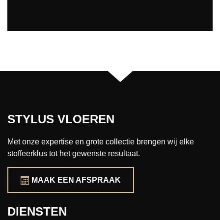
STYLUS VLOEREN
Met onze expertise en grote collectie brengen wij elke
stoffeerklus tot het gewenste resultaat.
MAAK EEN AFSPRAAK
DIENSTEN