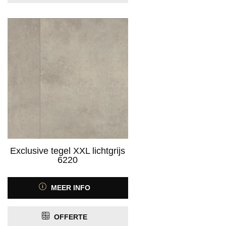
Exclusive tegel XXL lichtgrijs
6220
MEER INFO
OFFERTE