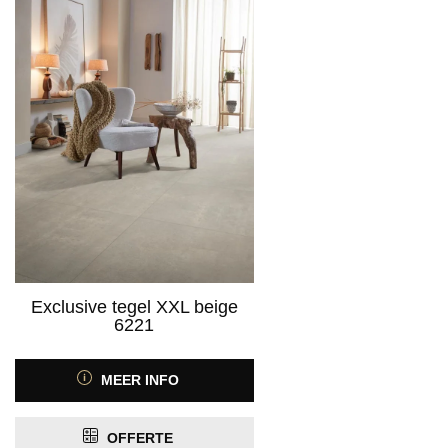
Exclusive tegel XXL beige
6221
MEER INFO
OFFERTE