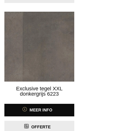
Exclusive tegel XXL
donkergrijs 6223
MEER INFO
OFFERTE