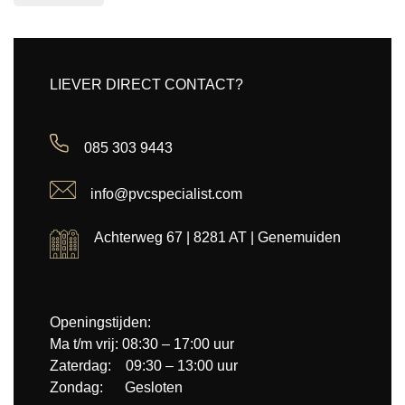
LIEVER DIRECT CONTACT?
085 303 9443
info@pvcspecialist.com
Achterweg 67 | 8281 AT | Genemuiden
Openingstijden:
Ma t/m vrij: 08:30 – 17:00 uur
Zaterdag: 09:30 – 13:00 uur
Zondag: Gesloten